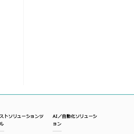
ストソリューションツ
AI／自動化ソリューシ
ル
ョン