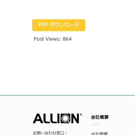
PDF ダウンロード
Post Views:
864
会社概要
お問い合わせ窓口：
会社概要