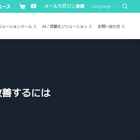
メールマガジン登録
Language
リューションツール
AI／自動化ソリューション
お問い合わせ
改善するには