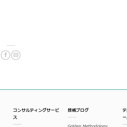
コンサルティングサービ
技術ブログ
テ
ス
ー
Golden Methodology