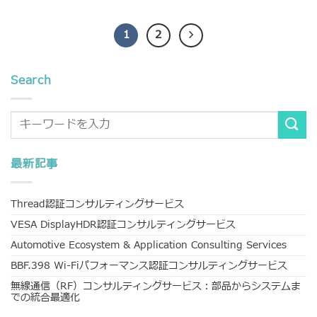
1
2
Search
最新記事
Thread認証コンサルティングサービス
VESA DisplayHDR認証コンサルティングサービス
Automotive Ecosystem & Application Consulting Services
BBF.398 Wi-Fiパフォーマンス認証コンサルティングサービス
無線通信（RF）コンサルティングサービス：部品からシステムま
での統合最適化