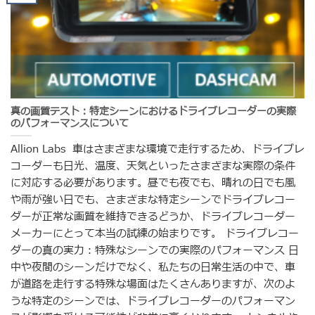
真の画質テスト：特定シーンにおけるドライブレコーダーの実際
のパフォーマンスについて
Allion Labs 車はさまざまな環境で走行するため、ドライブレ
コーダーも日光、温度、天気といったさまざまな実際の条件
に対応する必要があります。昼でも夜でも、晴れの日でも風
や雨が強い日でも、さまざまな特定シーンでドライブレコー
ダーが正常な画質を維持できるどうか、ドライブレコーダー
メーカーにとって本当の試練の始まりです。 ドライブレコー
ダーの真の実力：特殊なシーンでの実際のパフォーマンス 日
中や夜間のシーンだけでなく、私たちの日常生活の中で、車
が道路を走行する特殊な場面はたくさんありますが、次のよ
うな特定のシーンでは、ドライブレコーダーのパフォーマン