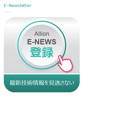
E-Newsletter