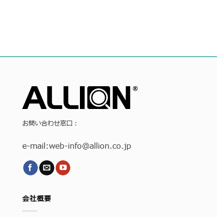
お問い合わせ窓口：
e-mail:
web-info
@allion.co.jp
会社概要