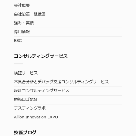
会社概要
会社沿革・組織図
強み・実績
採用情報
ESG
コンサルティングサービス
検証サービス
不具合分析とデバッグ支援コンサルティングサービス
設計コンサルティングサービス
規格ロゴ認証
テスティングラボ
Allion Innovation EXPO
技術ブログ