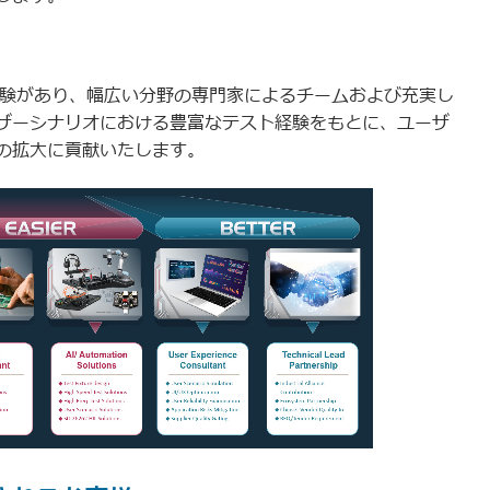
経験があり、幅広い分野の専門家によるチームおよび充実し
ザーシナリオにおける豊富なテスト経験をもとに、ユーザ
の拡大に貢献いたします。