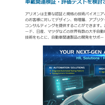
車載関連検証・評価テストを検討
アリオンは主要な認証と規格の技術パイオニア
のお客様に対してデザイン、物理層、アプリケ
コンサルティングを提供することができます。
ード、日産、マツダなどの世界有数の大手自動
技術をもとに、自動車関連製品の開発をサポー