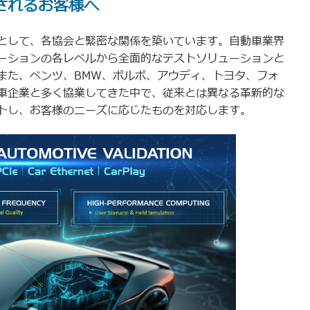
されるお客様へ
として、各協会と緊密な関係を築いています。自動車業界
ーションの各レベルから全面的なテストソリューションと
また、ベンツ、BMW、ボルボ、アウディ、トヨタ、フォ
車企業と多く協業してきた中で、従来とは異なる革新的な
トし、お客様のニーズに応じたものを対応します。