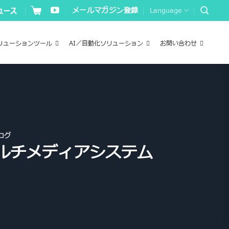
メールマガジン登録
Language
リューションツール
AI／自動化ソリューション
お問い合わせ
ログ
マルチメディアシステム