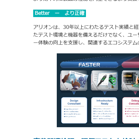
Better ー より正確
アリオンは、30年以上にわたるテスト実績と
たテスト環境と機器を備えるだけでなく、ユー
ー体験の向上を支援し、関連するエコシステム