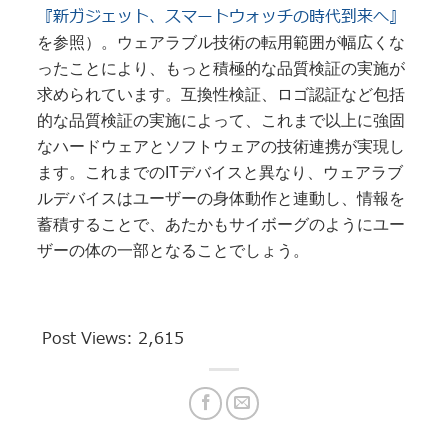
『新ガジェット、スマートウォッチの時代到来へ』
を参照）。ウェアラブル技術の転用範囲が幅広くな
ったことにより、もっと積極的な品質検証の実施が
求められています。互換性検証、ロゴ認証など包括
的な品質検証の実施によって、これまで以上に強固
なハードウェアとソフトウェアの技術連携が実現し
ます。これまでの
ITデバイスと異なり、ウェアラブ
ルデバイスはユーザーの身体動作と連動し、情報を
蓄積することで、あたかもサイボーグのようにユー
ザーの体の一部となることでしょう。
Post Views:
2,615