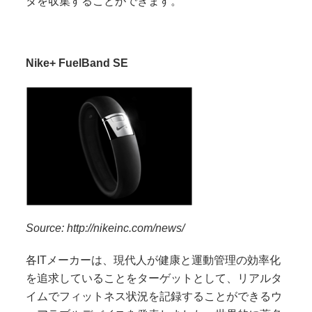
タを収集することができます。
Nike+ FuelBand SE
Source: http://nikeinc.com/news/
各IT
メーカーは、現代人が健康と運動管理の効率化
を追求していることをターゲットとして、リアルタ
イムでフィットネス状況を記録することができるウ