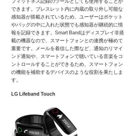
フィットネス記録のツールとしても使用することが
できます。ブレスレット内に内蔵の取り外し可能な
感知器が搭載されているため、ユーザーはポケット
やバッグの中に入れた状態でも感知器が継続的に情
報を記録できます。
Smart Bandはディスプレイ非搭
載の機器なので、スマートフォンとの連携が極めて
重要です。メールを着信した際など、通知のリマイ
ンド通知や、スマートフォンで聴いている音楽をコ
ントロールすることができるため、スマートフォン
の機能を補助するデバイスのような役割を果たしま
す。
LG Lifeband Touch