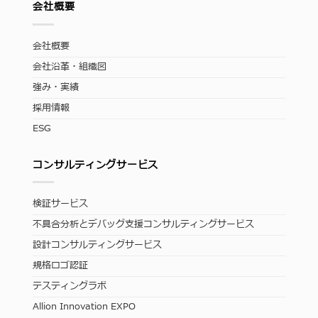
会社概要
会社概要
会社沿革・組織図
強み・実績
採用情報
ESG
コンサルティングサービス
検証サービス
不具合分析とデバッグ支援コンサルティングサービス
設計コンサルティングサービス
規格ロゴ認証
テスティングラボ
Allion Innovation EXPO