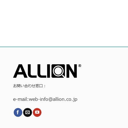
お問い合わせ窓口：
e-mail:
web-info
@allion.co.jp