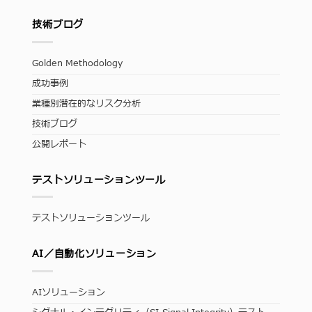
技術ブログ
Golden Methodology
成功事例
業種別潜在的なリスク分析
技術ブログ
公開レポート
テストソリューションツール
テストソリューションツール
AI／自動化ソリューション
AIソリューション