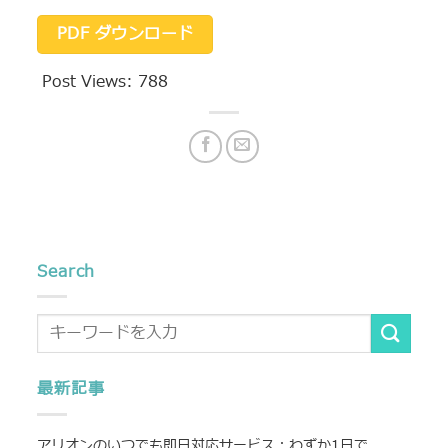
PDF ダウンロード
Post Views:
788
Search
最新記事
アリオンのいつでも即日対応サービス：わずか1日で