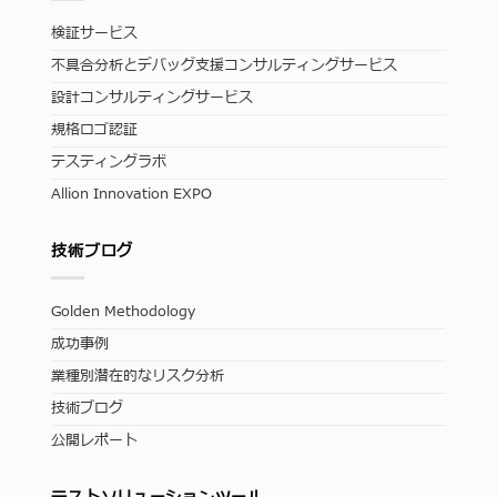
検証サービス
不具合分析とデバッグ支援コンサルティングサービス
設計コンサルティングサービス
規格ロゴ認証
テスティングラボ
Allion Innovation EXPO
技術ブログ
Golden Methodology
成功事例
業種別潜在的なリスク分析
技術ブログ
公開レポート