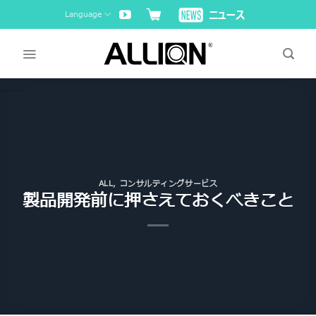
Skip
Language
to
content
ALL
,
コンサルティングサービス
製品開発前に押さえておくべきこと