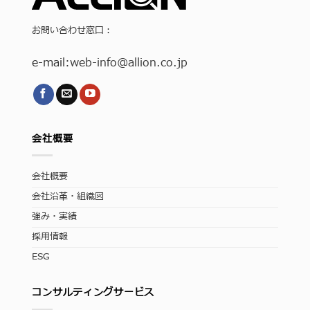
お問い合わせ窓口：
e-mail:
web-info
@allion.co.jp
会社概要
会社概要
会社沿革・組織図
強み・実績
採用情報
ESG
コンサルティングサービス