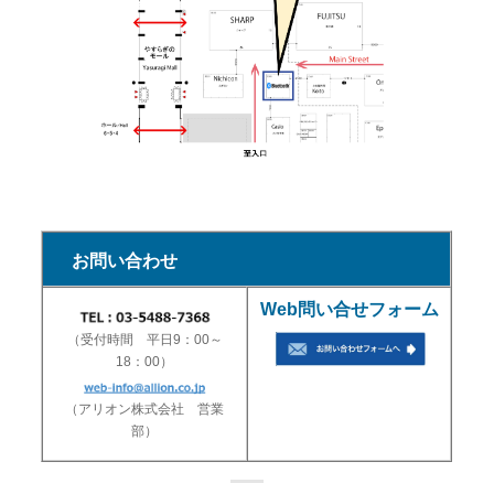
お問い合わせ
Web問い合せフォーム
（受付時間 平日9：00～
18：00）
（アリオン株式会社 営業
部）