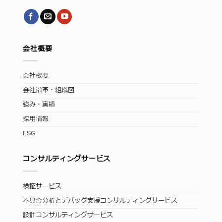
会社概要
会社概要
会社沿革・組織図
強み・実績
採用情報
ESG
コンサルティングサービス
検証サービス
不具合分析とデバッグ支援コンサルティングサービス
設計コンサルティングサービス