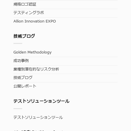
規格ロゴ認証
テスティングラボ
Allion Innovation EXPO
技術ブログ
Golden Methodology
成功事例
業種別潜在的なリスク分析
技術ブログ
公開レポート
テストソリューションツール
テストソリューションツール