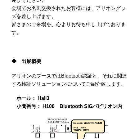
運びください。
会場でお名刺交換されたお客様には、アリオングッ
ズを差し上げます。
皆さまのご来場を、心よりお待ち申し上げておりま
す。
◆ 出展概要
アリオンのブースではBluetooth認証と、それに関連
する検証ソリューションについてご紹介致します。
ホール： Hall3
小間番号： H108 Bluetooth SIGパビリオン内