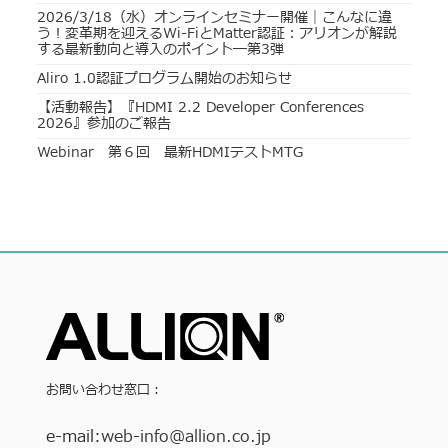
2026/3/18（水）オンラインセミナー開催｜こんなに違
う！変革期を迎えるWi-FiとMatter認証：アリオンが解説
する最新動向と導入のポイント―第3弾
Aliro 1.0認証プログラム開始のお知らせ
【活動報告】『HDMI 2.2 Developer Conferences
2026』参加のご報告
Webinar 第６回 最新HDMIテストMTG
お問い合わせ窓口：
e-mail:
web-info
@allion.co.jp