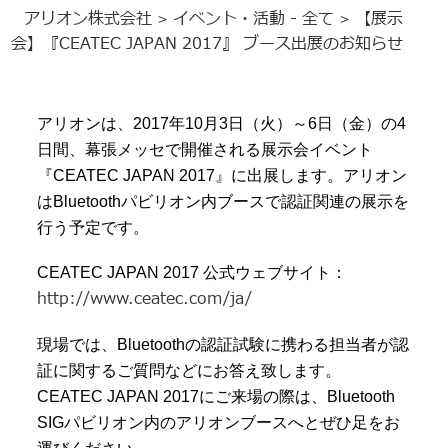
アリオン株式会社
イベント・活動 - 全て
【展示
>
>
会】『CEATEC JAPAN 2017』 ブース出展のお知らせ
アリオンは、2017年10月3日（火）～6日（金）の4
日間、幕張メッセで開催される展示会イベント
『CEATEC JAPAN 2017』に出展します。アリオン
はBluetoothパビリオン内ブースで認証関連の展示を
行う予定です。
CEATEC JAPAN 2017 公式ウェブサイト：
http://www.ceatec.com/ja/
現場では、Bluetoothの認証試験に携わる担当者が認
証に関するご質問などにお答え致します。
CEATEC JAPAN 2017にご来場の際は、Bluetooth
SIGパビリオン内のアリオンブースへとぜひ足をお