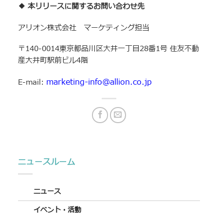
◆ 本リリースに関する
お問い合わせ先
アリオン株式会社 マーケティング担当
〒140-0014東京都品川区大井一丁目28番1号 住友不動
産大井町駅前ビル4階
marketing-info@allion.co.jp
E-mail:
ニュースルーム
ニュース
イベント・活動