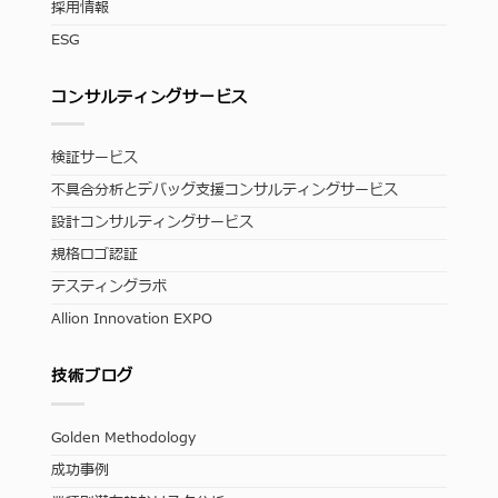
採用情報
ESG
コンサルティングサービス
検証サービス
不具合分析とデバッグ支援コンサルティングサービス
設計コンサルティングサービス
規格ロゴ認証
テスティングラボ
Allion Innovation EXPO
技術ブログ
Golden Methodology
成功事例