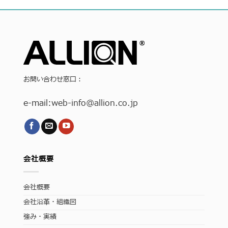
お問い合わせ窓口：
e-mail:
web-info
@allion.co.jp
会社概要
会社概要
会社沿革・組織図
強み・実績