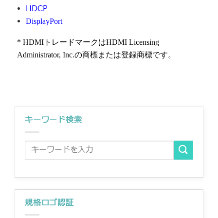
HDCP
DisplayPort
* HDMI
トレードマークは
HDMI Licensing
Administrator, Inc.
の商標または登録商標です。
キーワード検索
規格ロゴ認証