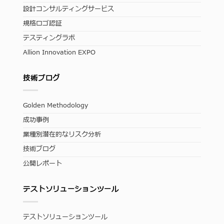
設計コンサルティングサービス
規格ロゴ認証
テスティングラボ
Allion Innovation EXPO
技術ブログ
Golden Methodology
成功事例
業種別潜在的なリスク分析
技術ブログ
公開レポート
テストソリューションツール
テストソリューションツール