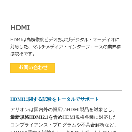
HDMI
HDMIは高解像度ビデオおよびデジタル・オーディオに
対応した、マルチメディア・インターフェースの業界標
準規格です。
お問い合わせ
HDMI
に関する試験をトータルでサポート
アリオンは国内外の幅広いHDMI製品を対象とし、
最新規格HDMI2.1を含め
HDMI規格各種に対応した
コンプライアンス・プログラムや不具合解析など、