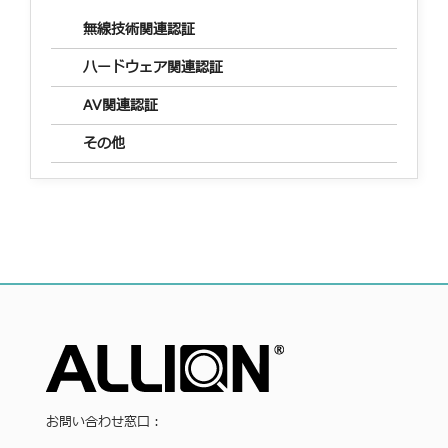
無線技術関連認証
ハードウェア関連認証
AV関連認証
その他
お問い合わせ窓口：