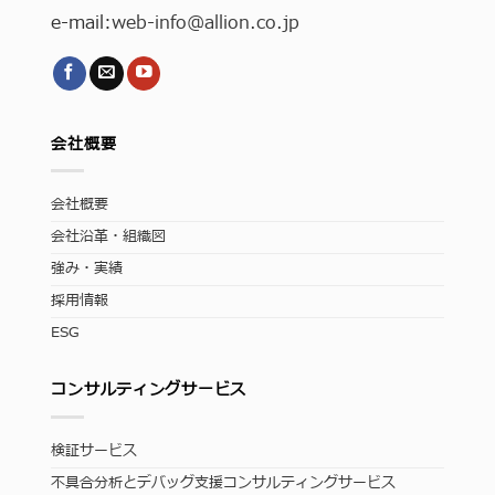
e-mail:
web-info
@allion.co.jp
会社概要
会社概要
会社沿革・組織図
強み・実績
採用情報
ESG
コンサルティングサービス
検証サービス
不具合分析とデバッグ支援コンサルティングサービス