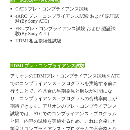
能 ※2020年7月の時点)
CAT3 プレ・コンプライアンス試験
eARC プレ・コンプライアンス試験 および 認証試
験(By Sony ATC)
FRL プレ・コンプライアンス試験 および 認証試
験(By Sony ATC)
HDMI 相互接続性試験
HDMI
プレ
・コンプライアンス試験
アリオンのHDMIプレ・コンプライアンス試験をATC
でのコンプライアンス・プログラムを実施する前に
行うことで、不具合の早期発見と解決が可能にな
り、コンプライアンス・プログラムの合格率向上が
期待できます。アリオンのプレ・コンプライアンス
試験では、ATCでのコンプライアンス・プログラム
と同一内容の試験を実施するため、これに合格した
製品はコンプライアンス・プログラムで不合格とな