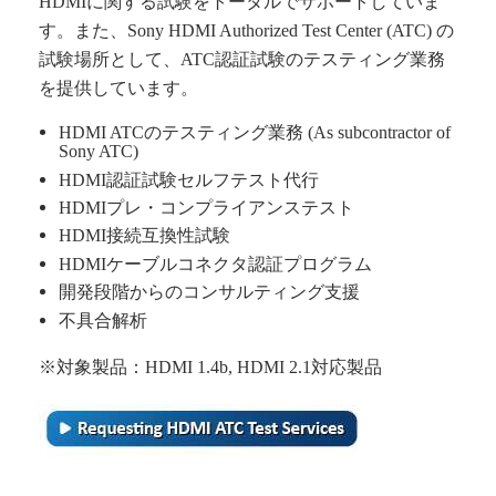
HDMIに関する試験をトータルでサポートしていま
す。また、Sony HDMI Authorized Test Center (ATC) の
試験場所として、ATC認証試験のテスティング業務
を提供しています。
HDMI ATCのテスティング業務 (As subcontractor of
Sony ATC)
HDMI認証試験セルフテスト代行
HDMIプレ・コンプライアンステスト
HDMI接続互換性試験
HDMIケーブルコネクタ認証プログラム
開発段階からのコンサルティング支援
不具合解析
※対象製品：HDMI 1.4b, HDMI 2.1対応製品