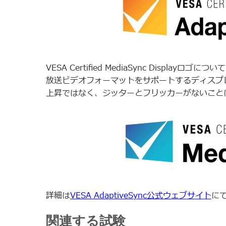
VESA Certified MediaSync Disp
放送ビデオフォーマットをサポートするディスプ
上昇ではなく、ジッターとフリッカーがないこと
詳細は
VESA AdaptiveSync公式ウェブサイト
に
関連する試験