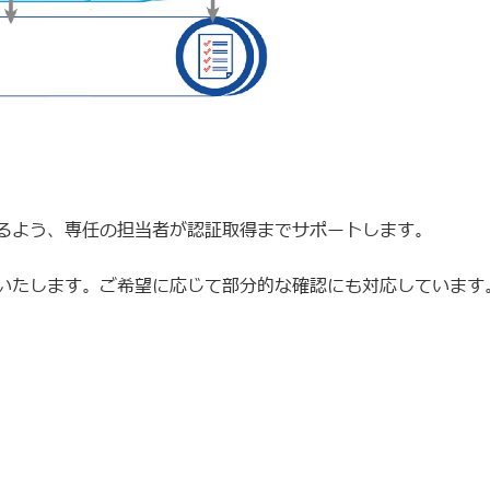
るよう、専任の担当者が認証取得までサポートします。
いたします。ご希望に応じて部分的な確認にも対応しています