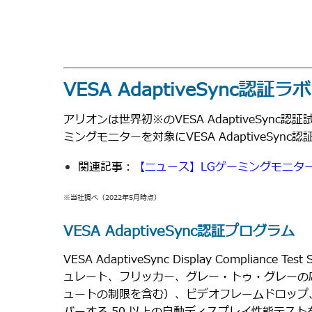
VESA AdaptiveSync認
アリオンは世界初※のVESA AdaptiveSync認証試験
ミングモニターを対象にVESA AdaptiveSyn
関連記事：
【ニュース】LGゲーミングモニター、世
※当社調べ（2022年5月時点）
VESA AdaptiveSync認証プログラム
VESA AdaptiveSync Display Compliance Test
ュレート、フリッカー、グレー・トゥ・グレーの
ュートの制限を含む）、ビデオフレームドロップ