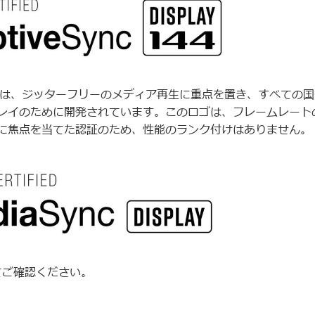
layロゴについては、ジッターフリーのメディア再生に重点を置き、すべての
レイのために開発されています。このロゴは、フレームレート
に焦点を当てた認証のため、性能のランク付けはありません。
てご確認ください。