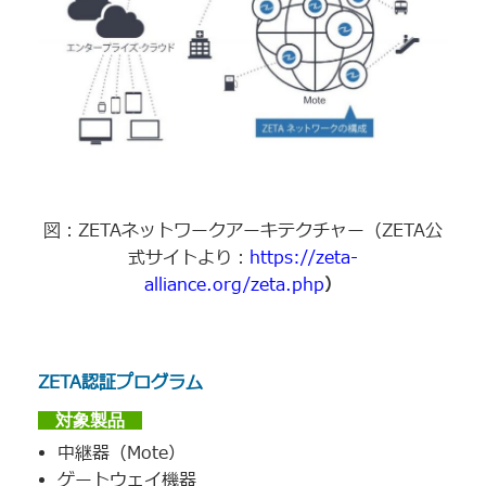
図：ZETAネットワークアーキテクチャー（ZETA公
式サイトより：
https://zeta-
alliance.org/zeta.php
）
ZETA認証プログラム
対象製品
中継器（Mote）
ゲートウェイ機器