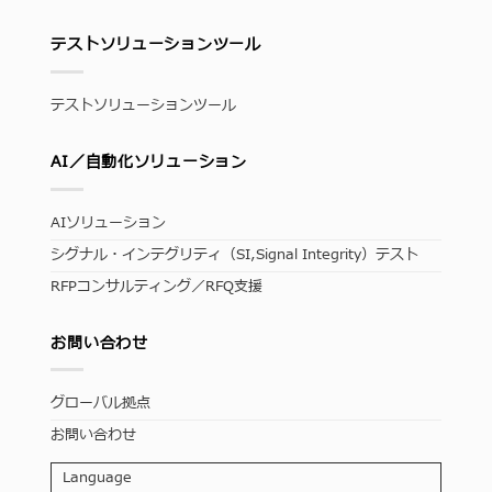
テストソリューションツール
テストソリューションツール
AI／自動化ソリューション
AIソリューション
シグナル・インテグリティ（SI,Signal Integrity）テスト
RFPコンサルティング／RFQ支援
お問い合わせ
グローバル拠点
お問い合わせ
Language