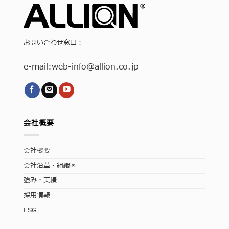
お問い合わせ窓口：
e-mail:
web-info
@allion.co.jp
会社概要
会社概要
会社沿革・組織図
強み・実績
採用情報
ESG