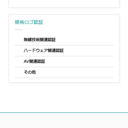
規格ロゴ認証
無線技術関連認証
ハードウェア関連認証
AV関連認証
その他