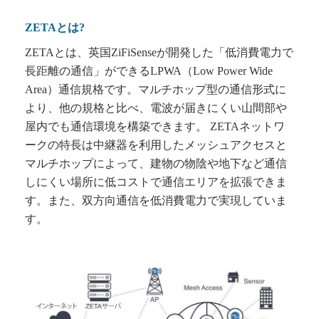
ZETAとは?
ZETAとは、英国ZiFiSenseが開発した「低消費電力で
長距離の通信」ができるLPWA（Low Power Wide
Area）通信規格です。マルチホップ型の通信形式に
より、他の規格と比べ、電波が届きにくい山間部や
屋内でも通信環境を構築できます。 ZETAネットワ
ークの特長は中継器を利用したメッシュアクセスと
マルチホップによって、建物の物陰や地下など通信
しにくい場所に低コストで通信エリアを拡張できま
す。また、双方向通信を低消費電力で実現していま
す。