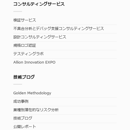
コンサルティングサービス
検証サービス
不具合分析とデバッグ支援コンサルティングサービス
設計コンサルティングサービス
規格ロゴ認証
テスティングラボ
Allion Innovation EXPO
技術ブログ
Golden Methodology
成功事例
業種別潜在的なリスク分析
技術ブログ
公開レポート