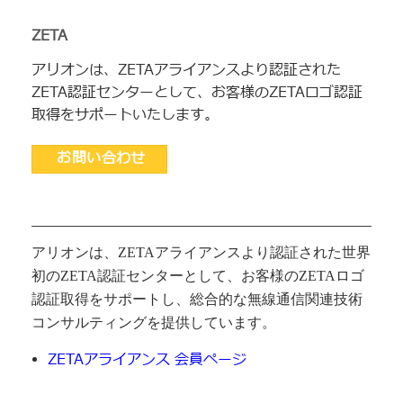
ZETA
アリオンは、ZETAアライアンスより認証された
ZETA認証センターとして、お客様のZETAロゴ認証
取得をサポートいたします。
お問い合わせ
アリオンは、ZETAアライアンスより認証された世界
初のZETA認証センターとして、お客様のZETAロゴ
認証取得をサポートし、総合的な無線通信関連技術
コンサルティングを提供しています。
ZETAアライアンス 会員ページ