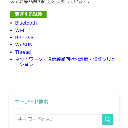
スで製品品質の向上を支援しています。
関連する試験
Bluetooth
Wi-Fi
BBF.398
Wi-SUN
Thread
ネットワーク・通信製品向けの評価・検証ソリュ
ーション
キーワード検索