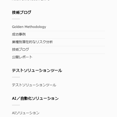
技術ブログ
Golden Methodology
成功事例
業種別潜在的なリスク分析
技術ブログ
公開レポート
テストソリューションツール
テストソリューションツール
AI／自動化ソリューション
AIソリューション