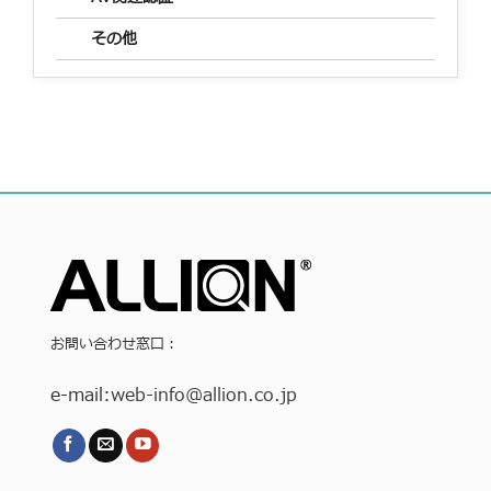
その他
お問い合わせ窓口：
e-mail:
web-info
@allion.co.jp