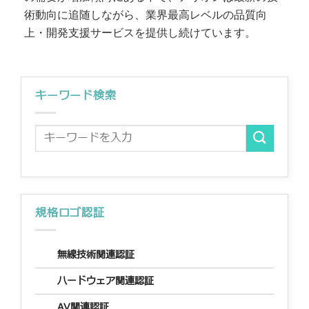
術動向に追随しながら、業界最高レベルの品質向
上・開発支援サービスを提供し続けています。
キーワード検索
規格ロゴ認証
無線技術関連認証
ハードウェア関連認証
AV関連認証