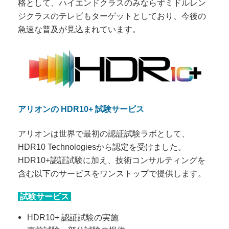
格として、ハイエンドクラスのみならずミドルレン
ジクラスのテレビもターゲットとしており、今後の
急速な普及が見込まれています。
アリオンの HDR10+ 試験サービス
アリオンは世界で最初の認証試験ラボとして、
HDR10 Technologiesから認定を受けました。
HDR10+認証試験に加え、技術コンサルティングを
含む以下のサービスをワンストップで提供します。
試験サービス
HDR10+ 認証試験の実施