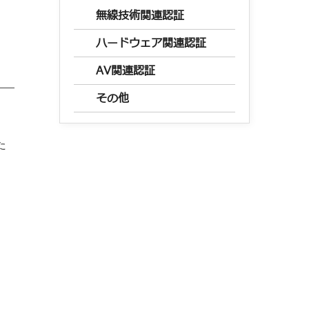
無線技術関連認証
ハードウェア関連認証
AV関連認証
その他
た