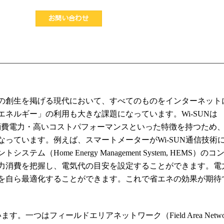
お問い合わせ
の創生を掲げる現代において、すべてのものをインターネット
ネルギー」の利用も大きな課題になっています。Wi-SUNは
通信・低消費電力・高いコストパフォーマンスといった特徴を持つため
っています。例えば、スマートメーターがWi-SUN通信技術
Home Energy Management System, HEMS）のコ
力消費を把握し、電気代の目安を設定することができます。電
を自ら最適化することができます。これで省エネの効果が期待
一つはフィールドエリアネットワーク（Field Area Networ