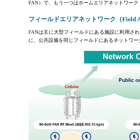
FAN）で、もう一つはホームエリアネットワーク（Home 
フィールドエリアネットワーク（Field Area
FANは主に大型フィールドにある施設に利用さ
に、公共設備を同じフィールドにあるネットワー