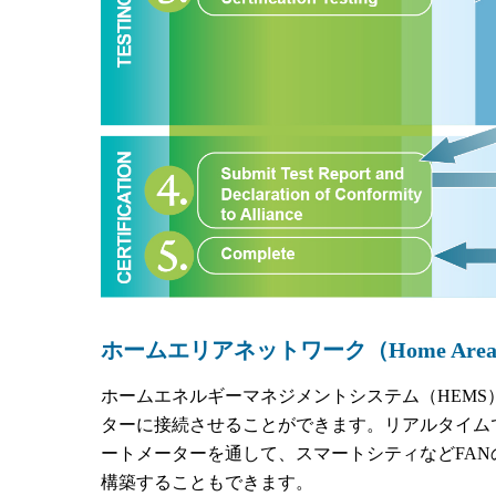
ホームエリアネットワーク（Home Area Ne
ホームエネルギーマネジメントシステム（HEMS
ターに接続させることができます。リアルタイム
ートメーターを通して、スマートシティなどFA
構築することもできます。