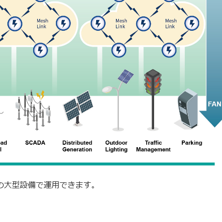
内の大型設備で運用できます。