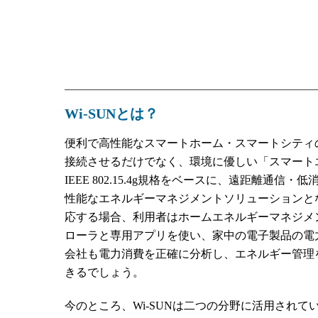
Wi-SUNとは？
便利で高性能なスマートホーム・スマートシティ
接続させるだけでなく、環境に優しい「スマートエ
IEEE 802.15.4g規格をベースに、遠距離
性能なエネルギーマネジメントソリューションとな
応する場合、利用者はホームエネルギーマネジメントシステム（
ローラと専用アプリを使い、家中の電子製品の電
会社も電力消費を正確に分析し、エネルギー管理
きるでしょう。
今のところ、Wi-SUNは二つの分野に活用されています。