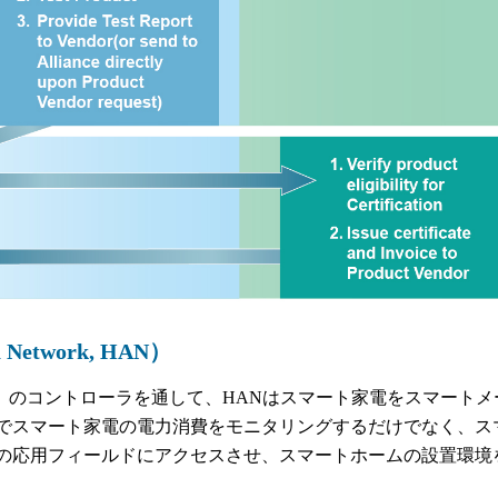
twork, HAN）
）のコントローラを通して、HANはスマート家電をスマートメ
でスマート家電の電力消費をモニタリングするだけでなく、ス
Nの応用フィールドにアクセスさせ、スマートホームの設置環境