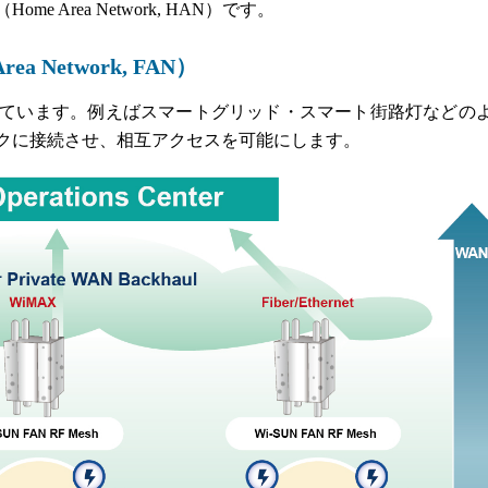
Area Network, HAN）です。
 Network, FAN）
れています。例えばスマートグリッド・スマート街路灯などの
クに接続させ、相互アクセスを可能にします。