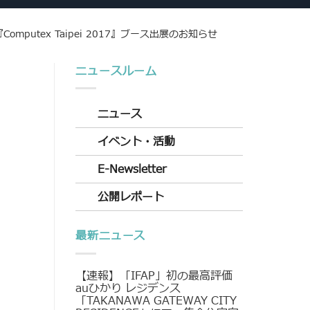
omputex Taipei 2017』ブース出展のお知らせ
ニュースルーム
ニュース
イベント・活動
E-Newsletter
公開レポート
最新ニュース
【速報】「IFAP」初の最高評価
auひかり レジデンス
「TAKANAWA GATEWAY CITY