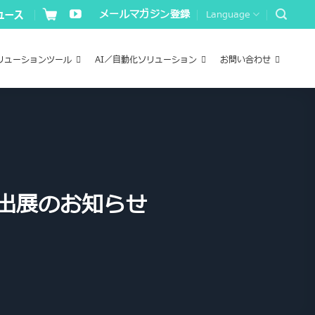
メールマガジン登録
Language
リューションツール
AI／自動化ソリューション
お問い合わせ
ース出展のお知らせ