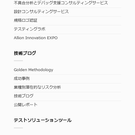
不具合分析とデバッグ支援コンサルティングサービス
設計コンサルティングサービス
規格ロゴ認証
テスティングラボ
Allion Innovation EXPO
技術ブログ
Golden Methodology
成功事例
業種別潜在的なリスク分析
技術ブログ
公開レポート
テストソリューションツール