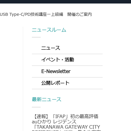
USB Type-C/PD技術講座ー上級編 開催のご案内
ニュースルーム
ニュース
イベント・活動
E-Newsletter
公開レポート
最新ニュース
【速報】「IFAP」初の最高評価
auひかり レジデンス
「TAKANAWA GATEWAY CITY