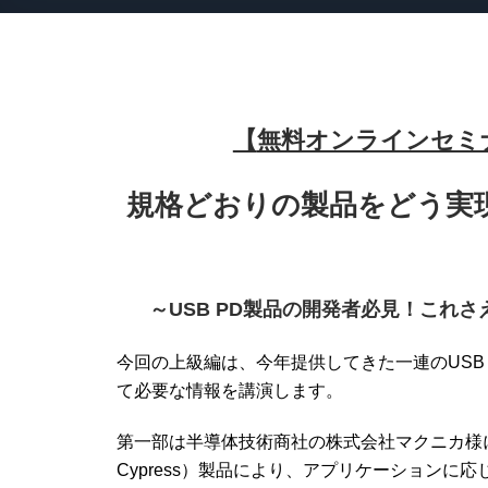
【
無料オンラインセミナー
規格どおりの製品をどう実
～USB PD製品の開発者必見！これ
今回の上級編は、今年提供してきた一連のUSB 
て必要な情報を講演します。
第一部は半導体技術商社の株式会社マクニカ様によ
Cypress）製品により、アプリケーション