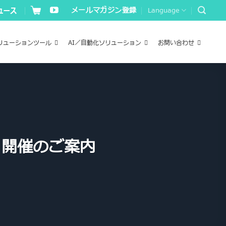
メールマガジン登録
Language
リューションツール
AI／自動化ソリューション
お問い合わせ
編 開催のご案内