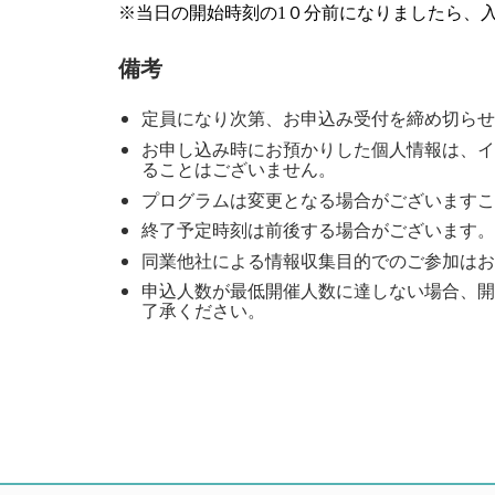
※当日の開始時刻の1０分前になりましたら、
備考
定員になり次第、お申込み受付を締め切らせ
お申し込み時にお預かりした個人情報は、イ
ることはございません。
プログラムは変更となる場合がございますこ
終了予定時刻は前後する場合がございます。
同業他社による情報収集目的でのご参加はお
申込人数が最低開催人数に達しない場合、開
了承ください。