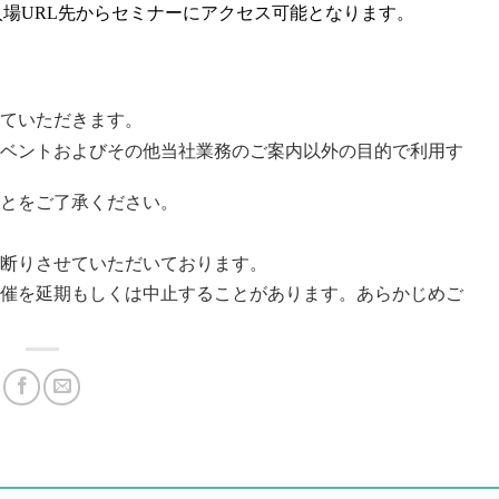
入場URL先からセミナーにアクセス可能となります。
ていただきます。
ベントおよびその他当社業務のご案内以外の目的で利用す
とをご了承ください。
断りさせていただいております。
催を延期もしくは中止することがあります。あらかじめご