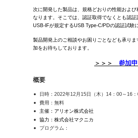
次に開発した製品は、規格どおりの性能および
なります。そこでは、認証取得でなくとも認証
USB-IFが規定するUSB Type-C/PDの
製品開発上のご相談やお困りごとなども承りま
加をお待ちしております。
参加申
＞＞＞
概要
日時：2022年12月15日（木）14：00～16：
費用：無料
主催：アリオン株式会社
協力：株式会社マクニカ
プログラム：