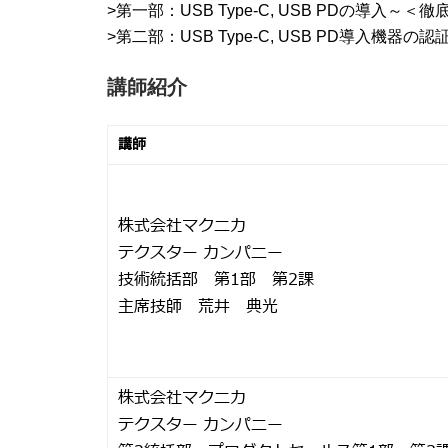
>第一部：USB Type-C, USB PDの導
>第二部：USB Type-C, USB PD導入機器の
講師紹介
講師
株式会社マクニカ
テクスター カンパニー
技術統括部 第1部 第2課
主席技師 荒井 典光
株式会社マクニカ
テクスター カンパニー