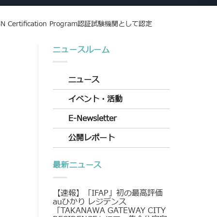
 Certification Program認証試験機関として認定
ニュースルーム
ニュース
イベント・活動
E-Newsletter
公開レポート
最新ニュース
【速報】「IFAP」初の最高評価
auひかり レジデンス
「TAKANAWA GATEWAY CITY