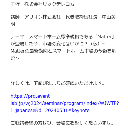
主催：株式会社リックテレコム
講師：アリオン株式会社 代表取締役社長 中山英
明
テーマ：スマートホーム標準規格である「Matter」
が登場した今、市場の変化はいかに？（仮）～
Matterの最新動向とスマートホーム市場の今後を解
説～
詳しくは、下記URLよりご確認いただけます。
https://prd.event-
lab.jp/wj2024/seminar/program/index/WJWTP?
l=japanese&d=20240531#keynote
ご聴講希望の方ぜひ、会場にお越しくださいませ。