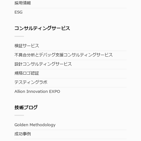
採用情報
ESG
コンサルティングサービス
検証サービス
不具合分析とデバッグ支援コンサルティングサービス
設計コンサルティングサービス
規格ロゴ認証
テスティングラボ
Allion Innovation EXPO
技術ブログ
Golden Methodology
成功事例