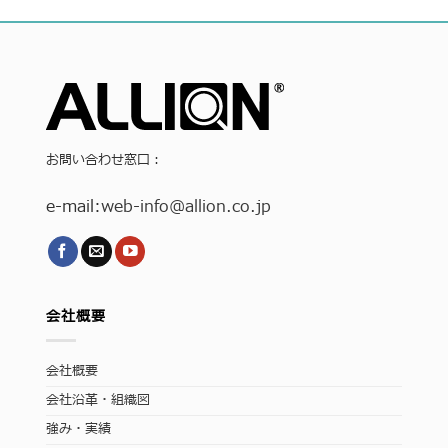
お問い合わせ窓口：
e-mail:
web-info
@allion.co.jp
会社概要
会社概要
会社沿革・組織図
強み・実績