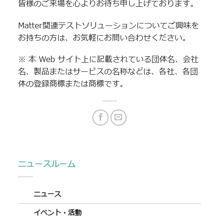
皆様のご来場を心よりお待ち申し上げております。
Matter関連テストソリューションについてご興味を
お持ちの方は、お気軽にお問い合わせください。
※ 本 Web サイト上に記載されている団体名、会社
名、製品またはサービスの名称などは、各社、各団
体の登録商標または商標です。
ニュースルーム
ニュース
イベント・活動