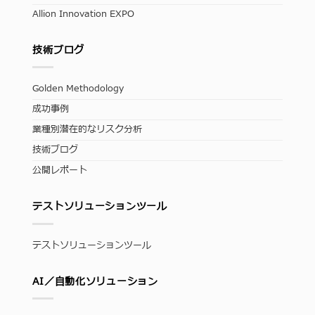
Allion Innovation EXPO
技術ブログ
Golden Methodology
成功事例
業種別潜在的なリスク分析
技術ブログ
公開レポート
テストソリューションツール
テストソリューションツール
AI／自動化ソリューション