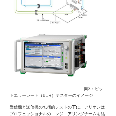
図3：ビッ
トエラーレート（BER）テスターのイメージ
受信機と送信機の包括的テストの下に、アリオンは
プロフェッショナルのエンジニアリングチームを結