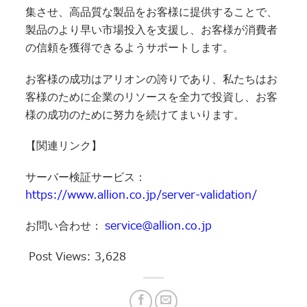
集させ、高品質な製品をお客様に提供することで、
製品のより早い市場投入を支援し、お客様が消費者
の信頼を獲得できるようサポートします。
お客様の成功はアリオンの誇りであり、私たちはお
客様のために企業のリソースを全力で投資し、お客
様の成功のために努力を続けてまいります。
【関連リンク】
サーバー検証サービス：
https://www.allion.co.jp/server-validation/
service@allion.co.jp
お問い合わせ：
Post Views:
3,628