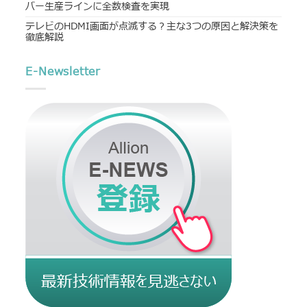
バー生産ラインに全数検査を実現
テレビのHDMI画面が点滅する？主な3つの原因と解決策を
徹底解説
E-Newsletter