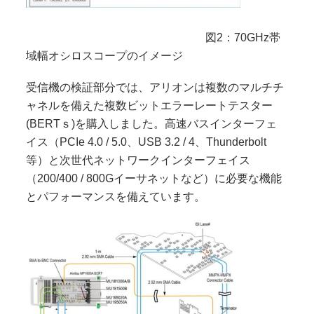
図2：70GHz帯
域幅オシロスコープのイメージ
受信機の検証部分では、アリオンは複数のマルチチ
ャネルを備えた複数ビットエラーレートテスター
(BERTｓ)を購入しました。高速バスインターフェ
イス（PCIe 4.0 / 5.0、USB 3.2 / 4、Thunderbolt
等）と次世代ネットワークインターフェイス
（200/400 / 800Gイーサネットなど）に必要な機能
とパフォーマンスを備えています。