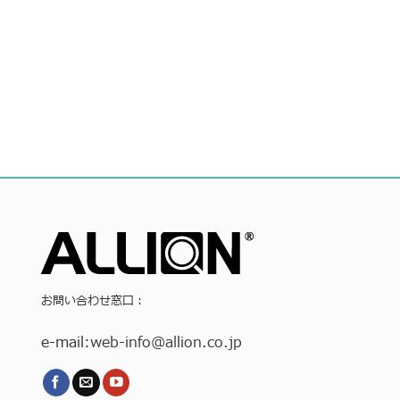
お問い合わせ窓口：
e-mail:
web-info
@allion.co.jp