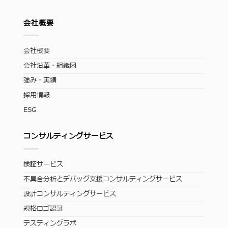
会社概要
会社概要
会社沿革・組織図
強み・実績
採用情報
ESG
コンサルティングサービス
検証サービス
不具合分析とデバッグ支援コンサルティングサービス
設計コンサルティングサービス
規格ロゴ認証
テスティングラボ