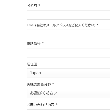
お名前
*
Email(会社のメールアドレスをご記入ください)
*
電話番号
*
居住国
興味のある分野
*
お問い合わせ内容
*