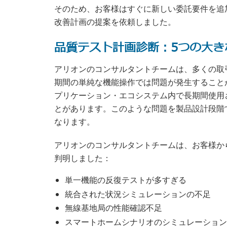
そのため、お客様はすぐに新しい委託要件を追
改善計画の提案を依頼しました。
品質テスト計画診断：5つの大き
アリオンのコンサルタントチームは、多くの取
期間の単純な機能操作では問題が発生すること
プリケーション・エコシステム内で長期間使用
とがあります。このような問題を製品設計段階
なります。
アリオンのコンサルタントチームは、お客様か
判明しました：
単一機能の反復テストが多すぎる
統合された状況シミュレーションの不足
無線基地局の性能確認不足
スマートホームシナリオのシミュレーション