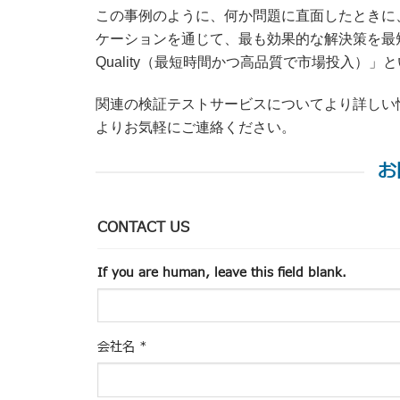
この事例のように、何か問題に直面したときに
ケーションを通じて、最も効果的な解決策を最短時間で提
Quality（最短時間かつ高品質で市場投入）
関連の検証テストサービスについてより詳しい
よりお気軽にご連絡ください。
お
CONTACT US
If you are human, leave this field blank.
会社名
*