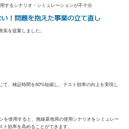
用するシナリオ・シミュレーションが不十分
ない！問題を抱えた事業の立て直し
善策を提案しました。
じて、検証時間を60%短縮し、テスト効率の向上を実現し
リューションを使用すると、無線基地局の使用シナリオをシミュレー
テスト効率を高めることができます。