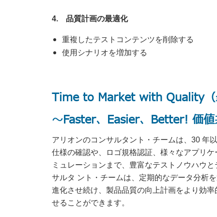
4. 品質計画の最適化
重複したテストコンテンツを削除する
使用シナリオを増加する
Time to Market with Q
～Faster、Easier、Better!
アリオンのコンサルタント・チームは、30 年
仕様の確認や、ロゴ規格認証、様々なアプリケ
ミュレーションまで、豊富なテストノウハウと
サルタ ント・チームは、定期的なデータ分析を通じて最適
進化させ続け、製品品質の向上計画をより効率
せることができます。