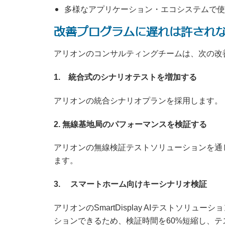
多様なアプリケーション・エコシステムで使
改善プログラムに遅れは許され
アリオンのコンサルティングチームは、次の改
1. 統合式のシナリオテストを増加する
アリオンの統合シナリオプランを採用します。
2. 無線基地局のパフォーマンスを検証する
アリオンの無線検証テストソリューションを通
ます。
3. スマートホーム向けキーシナリオ検証
アリオンのSmartDisplay AIテストソ
ションできるため、検証時間を60%短縮し、