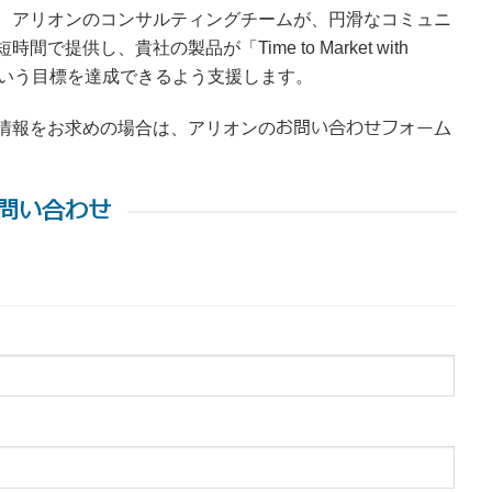
、アリオンのコンサルティングチームが、円滑なコミュニ
供し、貴社の製品が「Time to Market with
」という目標を達成できるよう支援します。
お問い合わせフォーム
情報をお求めの場合は、アリオンの
問い合わせ