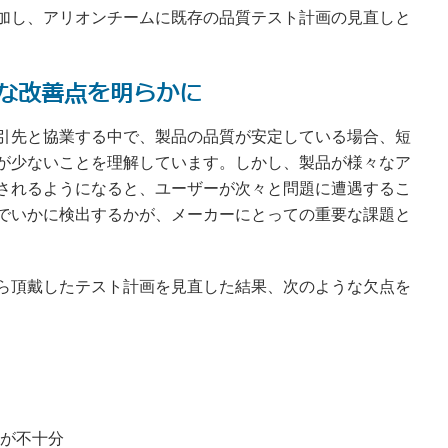
加し、アリオンチームに既存の品質テスト計画の見直しと
な改善点を明らかに
引先と協業する中で、製品の品質が安定している場合、短
が少ないことを理解しています。しかし、製品が様々なア
されるようになると、ユーザーが次々と問題に遭遇するこ
でいかに検出するかが、メーカーにとっての重要な課題と
ら頂戴したテスト計画を見直した結果、次のような欠点を
が不十分