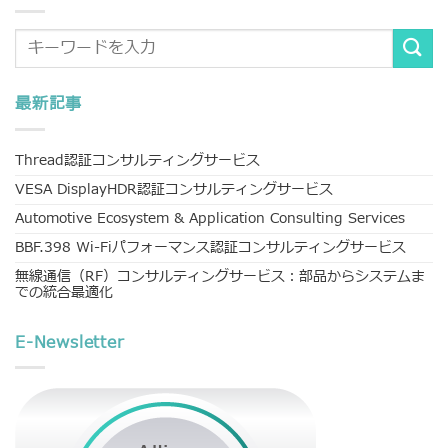
最新記事
Thread認証コンサルティングサービス
VESA DisplayHDR認証コンサルティングサービス
Automotive Ecosystem & Application Consulting Services
BBF.398 Wi-Fiパフォーマンス認証コンサルティングサービス
無線通信（RF）コンサルティングサービス：部品からシステムま
での統合最適化
E-Newsletter