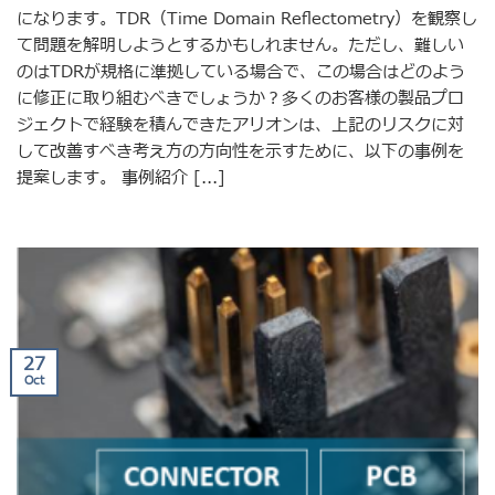
になります。TDR（Time Domain Reflectometry）を観察し
て問題を解明しようとするかもしれません。ただし、難しい
のはTDRが規格に準拠している場合で、この場合はどのよう
に修正に取り組むべきでしょうか？多くのお客様の製品プロ
ジェクトで経験を積んできたアリオンは、上記のリスクに対
して改善すべき考え方の方向性を示すために、以下の事例を
提案します。 事例紹介 [...]
27
Oct