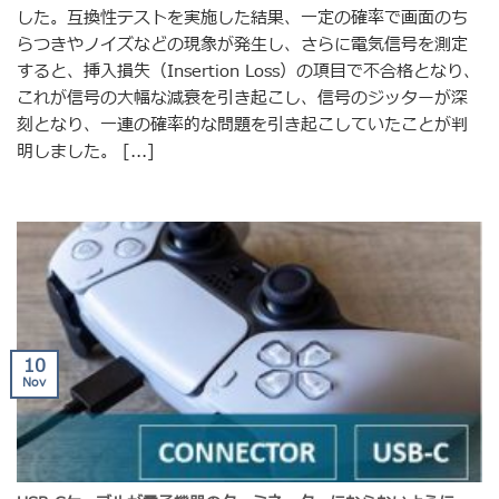
した。互換性テストを実施した結果、一定の確率で画面のち
らつきやノイズなどの現象が発生し、さらに電気信号を測定
すると、挿入損失（Insertion Loss）の項目で不合格となり、
これが信号の大幅な減衰を引き起こし、信号のジッターが深
刻となり、一連の確率的な問題を引き起こしていたことが判
明しました。 [...]
10
Nov