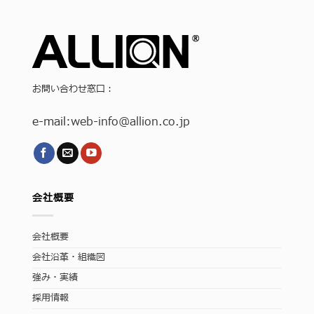
お問い合わせ窓口：
e-mail:
web-info
@allion.co.jp
会社概要
会社概要
会社沿革・組織図
強み・実績
採用情報