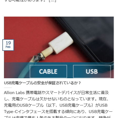
する可能性があります。 [...]
19
Feb
USB充電ケーブルの安全が保証されているか？
Allion Labs 携帯電話やスマートデバイスが日常生活に普及
し、充電ケーブルは欠かせないものとなっています。現在、
充電用のUSBケーブル（以下、USB充電ケーブル）がUSB
Type-Cインタフェースを搭載する傾向にあり、USB充電ケー