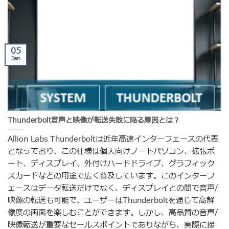
05
Jan
Thunderbolt音声と映像が転送失敗に陥る原因とは？
Allion Labs Thunderboltは近年高速インターフェースの代表
となっており、この仕様は個人向けノートパソコン、拡張ポ
ート、ディスプレイ、外付けハードドライブ、グラフィック
スカードなどの用途で広く普及しています。このインターフ
ェースはデータ転送だけでなく、ディスプレイとの間で音声/
映像の転送も可能で、ユーザーはThunderboltを通じて高解
像度の画面を楽しむことができます。しかし、高品質の音声/
映像転送が重要なセールスポイントでありながら、実際に接