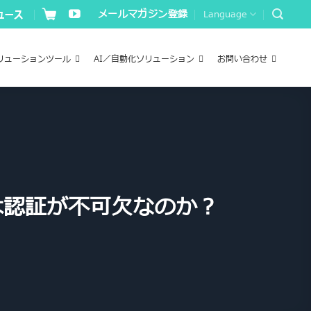
メールマガジン登録
Language
リューションツール
AI／自動化ソリューション
お問い合わせ
は認証が不可欠なのか？