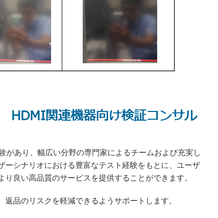
ter ― HDMI関連機器向け検証コンサル
経験があり、幅広い分野の専門家によるチームおよび充実し
ザーシナリオにおける豊富なテスト経験をもとに、ユーザ
より良い高品質のサービスを提供することができます。
、返品のリスクを軽減できるようサポートします。