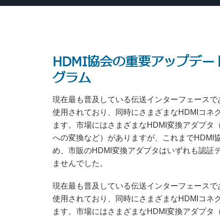
HDMI協会の重要アップデー
グラム
現在最も普及している伝送インターフェースであ
使用されており、同時にさまざまなHDMIコ
ます。市場にはさまざまなHDMI変換アダプ
への変換など）がありますが、これまでHDMI
め、市販のHDMI変換アダプタはいずれも認
ませんでした。
現在最も普及している伝送インターフェースであ
使用されており、同時にさまざまなHDMIコ
ます。市場にはさまざまなHDMI変換アダプ