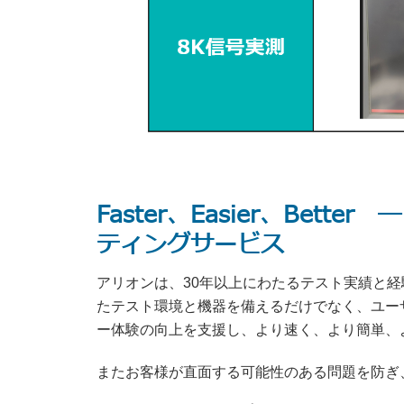
Faster、Easier、Bet
ティングサービス
アリオンは、30年以上にわたるテスト実績と
たテスト環境と機器を備えるだけでなく、ユー
ー体験の向上を支援し、より速く、より簡単、
またお客様が直面する可能性のある問題を防ぎ