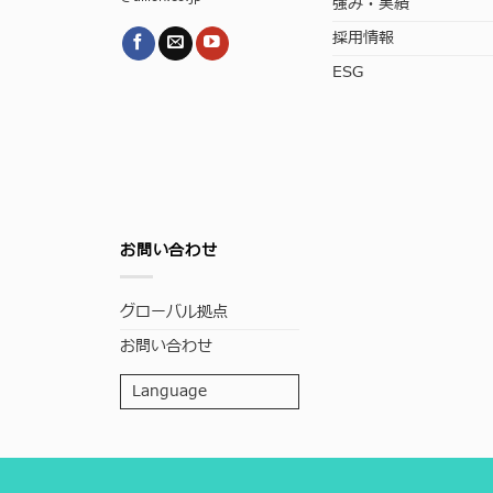
強み・実績
採用情報
ESG
お問い合わせ
グローバル拠点
お問い合わせ
Language