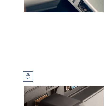
26
Sep