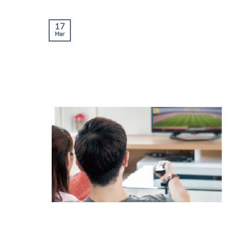
17
Mar