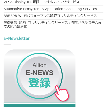
VESA DisplayHDR認証コンサルティングサービス
Automotive Ecosystem & Application Consulting Services
BBF.398 Wi-Fiパフォーマンス認証コンサルティングサービス
無線通信（RF）コンサルティングサービス：部品からシステムま
での統合最適化
E-Newsletter