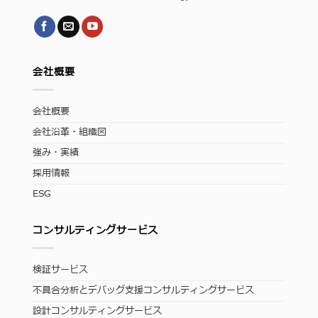
会社概要
会社概要
会社沿革・組織図
強み・実績
採用情報
ESG
コンサルティングサービス
検証サービス
不具合分析とデバッグ支援コンサルティングサービス
設計コンサルティングサービス