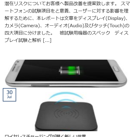
潜在リスクについてお客様へ製品改善を提案致します。 スマ
ートフォンの試験項目をと意義、ユーザーに対する影響を理
解するために、本レポートは文章をディスプレイ(Display)、
カメラ(Camera)、オーディオ(Audio)及びタッチ(Touch)の
四大項目に分けました。 被試験用機器のスペック ディス
プレイ試験と解析 [...]
30
Jul