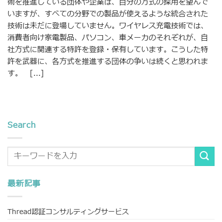
術を推進している団体や企業は、自分の方式の採用を望んで
いますが、すべての分野での製品が使えるような統合された
技術は未だに登場していません。ワイヤレス充電技術では、
消費者向け家電製品、パソコン、車メーカのそれぞれが、自
社方式に関連する特許を登録・保有しています。こうした特
許を武器に、各方式を推進する団体の争いは続くと思われま
す。 [...]
Search
最新記事
Thread認証コンサルティングサービス