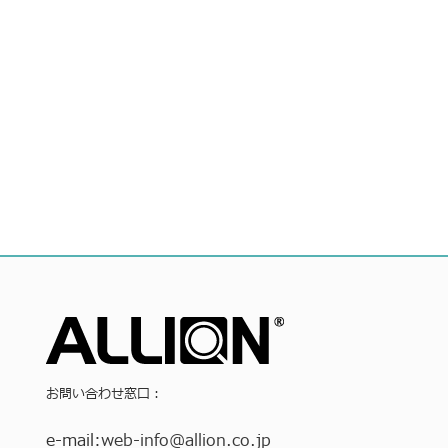
お問い合わせ窓口：
e-mail:
web-info
@allion.co.jp