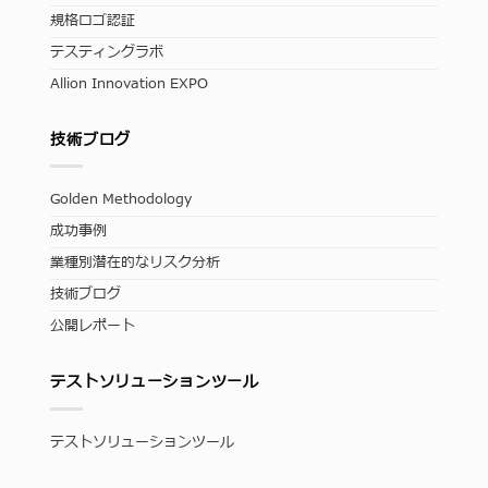
規格ロゴ認証
テスティングラボ
Allion Innovation EXPO
技術ブログ
Golden Methodology
成功事例
業種別潜在的なリスク分析
技術ブログ
公開レポート
テストソリューションツール
テストソリューションツール