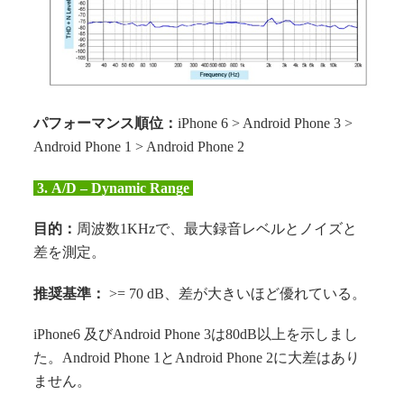
パフォーマンス順位：
iPhone 6 > Android Phone 3 >
Android Phone 1 > Android Phone 2
3.
A/D – Dynamic Range
目的：
周波数1KHzで、最大録音レベルとノイズと
差を測定。
推奨基準：
>= 70 dB、差が大きいほど優れている。
iPhone6 及びAndroid Phone 3は80dB以上を示しまし
た。Android Phone 1とAndroid Phone 2に大差はあり
ません。