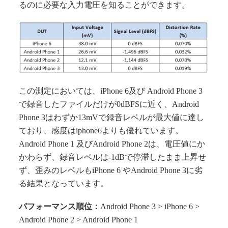
るのに必要な入力電圧を知ることができます。
この測定においては、iPhone 6及び Android Phone 3
で録音したファイルだけが0dBFSに近く、Android
Phone 3はわずか13mVで録音レベルが最大値に達し
ており、感度はiphone6よりも優れています。
Android Phone 1 及びAndroid Phone 2は、電圧値にか
かわらず、録音レベルは-1dBで停滞したまま上昇せ
ず、歪みのレベルもiPhone 6 やAndroid Phone 3に劣
る結果となっています。
パフォーマンス順位：
Android Phone 3 > iPhone 6 >
Android Phone 2 > Android Phone 1