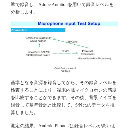
準で録音し、Adobe Auditionを用いて録音レベルを
分析します。
基準となる音源を録音してから、その録音レベルを
検査することにより、端末内蔵マイクロホンの感度
を比較することができます。その後、背景ノイズを
録音して基準音源と比較して、S/N比のデータを推
算しました。
測定の結果、Android Phone 2は録音レベルが高いよ