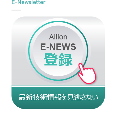
E-Newsletter