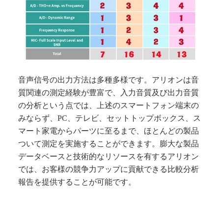
音声信号の出力方法は多種多様です。アリオンは音
質関連の測定経験が豊富で、入力音質及び出力音質
の分析という点では、上述のスマートフォン端末の
みならず、PC、テレビ、セットトップボックス、ス
マート家電からパーツに至るまで、ほとんどの製品
ついて測定を実施することができます。膨大な製品
データベースと技術的なリソースを有するアリオン
では、お客様の競争力アップに貢献できる比較分析
報告を提供することが可能です。