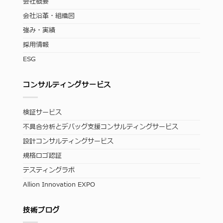
会社概要
会社沿革・組織図
強み・実績
採用情報
ESG
コンサルティングサービス
検証サービス
不具合分析とデバッグ支援コンサルティングサービス
設計コンサルティングサービス
規格ロゴ認証
テスティングラボ
Allion Innovation EXPO
技術ブログ