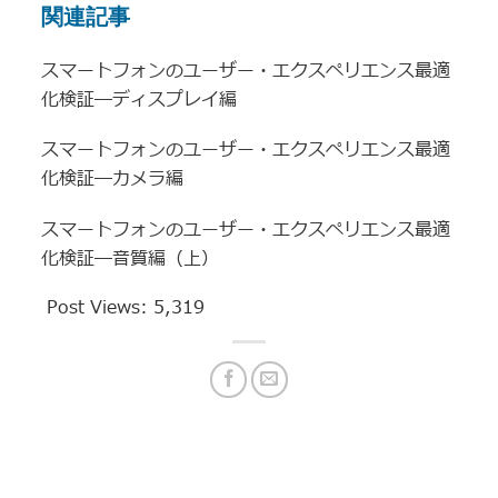
関連記事
スマートフォンのユーザー・エクスペリエンス最適
化検証―ディスプレイ編
スマートフォンのユーザー・エクスペリエンス最適
化検証―カメラ編
スマートフォンのユーザー・エクスペリエンス最適
化検証―音質編（上）
Post Views:
5,319