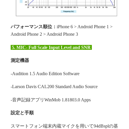
パフォーマンス順位：
iPhone 6 > Android Phone 1 >
Android Phone 2 > Android Phone 3
5.
MIC- Full Scale Input Level and SNR
測定機器
-Audition 1.5 Audio Edition Software
-Larson Davis CAL200 Standard Audio Source
-音声記録アプリWinMob 1.81803.0 Apps
設定と手順
スマートフォン端末内蔵マイクを用いて94dBsplの基