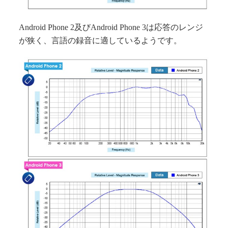
Android Phone 2及びAndroid Phone 3は応答のレンジ
が狭く、言語の録音に適しているようです。