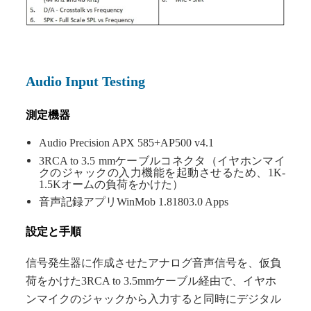
Audio Input Testing
測定機器
Audio Precision APX 585+AP500 v4.1
3RCA to 3.5 mmケーブルコネクタ（イヤホンマイ
クのジャックの入力機能を起動させるため、1K-
1.5Kオームの負荷をかけた）
音声記録アプリWinMob 1.81803.0 Apps
設定と手順
信号発生器に作成させたアナログ音声信号を、仮負
荷をかけた3RCA to 3.5mmケーブル経由で、イヤホ
ンマイクのジャックから入力すると同時にデジタル