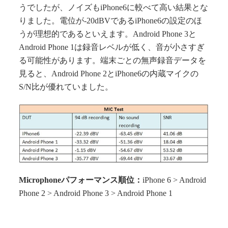
うでしたが、ノイズもiPhone6に較べて高い結果とな
りました。電位が-20dBVであるiPhone6の設定のほ
うが理想的であるといえます。Android Phone 3と
Android Phone 1は録音レベルが低く、音が小さすぎ
る可能性があります。端末ごとの無声録音データを
見ると、Android Phone 2とiPhone6の内蔵マイクの
S/N比が優れていました。
Microphoneパフォーマンス順位：
iPhone 6 > Android
Phone 2 > Android Phone 3 > Android Phone 1