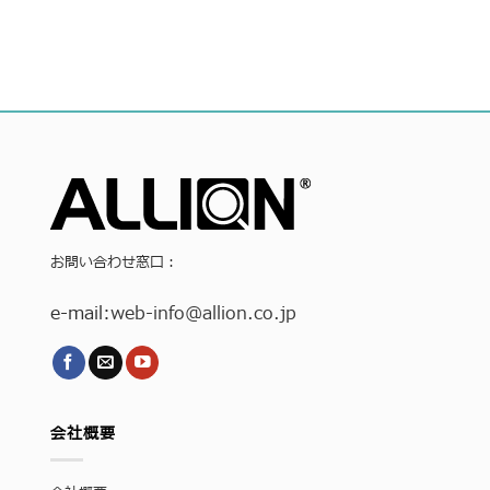
お問い合わせ窓口：
e-mail:
web-info
@allion.co.jp
会社概要