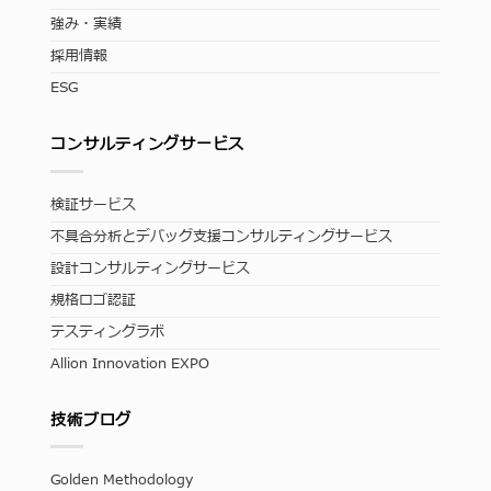
強み・実績
採用情報
ESG
コンサルティングサービス
検証サービス
不具合分析とデバッグ支援コンサルティングサービス
設計コンサルティングサービス
規格ロゴ認証
テスティングラボ
Allion Innovation EXPO
技術ブログ
Golden Methodology