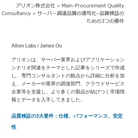
アリオン株式会社
Main-Procurement Quality
>
Consultancy
サーバー調達品質の復号化–品質検証の
>
ための3つの要件
Allion Labs / James Ou
アリオンは、サーバー業界およびアプリケーション
シナリオ関連をテーマとした記事をシリーズで作成
し、専門コンサルタントの観点から詳細に分析を加
え、メーカーや業界の調達部門、クラウドサービス
企業等を支援し、より多くの製品が結びつく市場情
報とデータを入手してきました。
品質検証の3大要件：仕様、パフォーマンス、安定
性