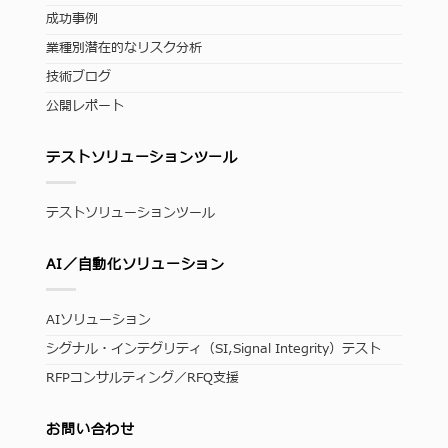
成功事例
業種別潜在的なリスク分析
技術ブログ
公開レポート
テストソリューションツール
テストソリューションツール
AI／自動化ソリューション
AIソリューション
シグナル・インテグリティ（SI,Signal Integrity）テスト
RFPコンサルティング／RFQ支援
お問い合わせ