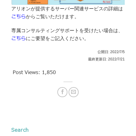
アリオンが提供するサーバー関連サービスの詳細は
こちら
からご覧いただけます。
専属コンサルティングサポートを受けたい場合は、
こちら
にご要望をご記入ください。
公開日: 2022/7/5
最終更新日: 2022/7/21
Post Views:
1,850
Search