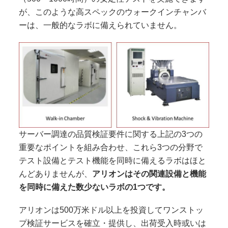
が、このような高スペックのウォークインチャンバ
ーは、一般的なラボに備えられていません。
サーバー調達の品質検証要件に関する上記の3つの
重要なポイントを組み合わせ、これら3つの分野で
テスト設備とテスト機能を同時に備えるラボはほと
んどありませんが、
アリオンはその関連設備と機能
を同時に備えた数少ないラボの1つです。
アリオンは500万米ドル以上を投資してワンストッ
プ検証サービスを確立・提供し、出荷受入時或いは