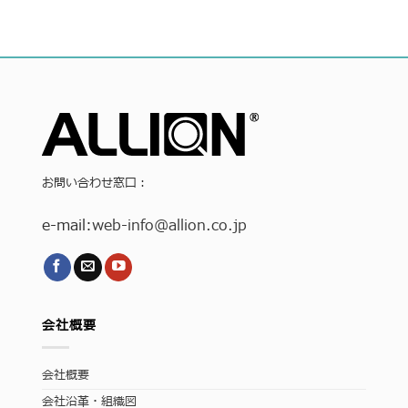
お問い合わせ窓口：
e-mail:
web-info
@allion.co.jp
会社概要
会社概要
会社沿革・組織図