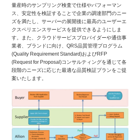
量産時のサンプリング検査で仕様やパフォーマン
ス、安定性を検証することで企業の調達部門のニー
ズを満たし、サーバーの展開後に最高のユーザーエ
クスペリエンスサービスを提供できるようにしま
す。また、クラウドサービスプロバイダーや通信事
業者、ブランドに向け、QRS品質管理プログラム
(Quality Requirement Standard)およびRFP
(Request for Proposal)コンサルティングを通じて各
段階のニーズに応じた最適な品質検証プランをご提
案いたします。