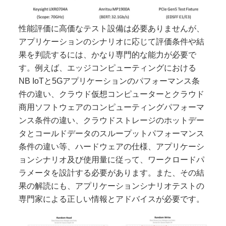
性能評価に高価なテスト設備は必要ありませんが、
アプリケーションのシナリオに応じて評価条件や結
果を判読するには、かなり専門的な能力が必要で
す。
例えば、エッジコンピューティングにおける
NB IoTと5Gアプリケーションのパフォーマンス条
件の違い、クラウド仮想コンピューターとクラウド
商用ソフトウェアのコンピューティングパフォーマ
ンス条件の違い、クラウドストレージのホットデー
タとコールドデータのスループットパフォーマンス
条件の違い等、ハードウェアの仕様、アプリケーシ
ョンシナリオ及び使用量に従って、ワークロードパ
ラメータを設計する必要があります。また、その結
果の解読にも、アプリケーションシナリオテストの
専門家による正しい情報とアドバイスが必要です。