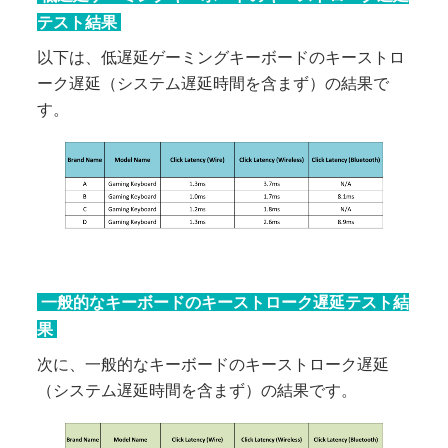
テスト結果
以下は、低遅延ゲーミングキーボードのキーストロ
ーク遅延（システム遅延時間を含まず）の結果で
す。
一般的なキーボードのキーストローク遅延テスト結
果
次に、一般的なキーボードのキーストローク遅延
（システム遅延時間を含まず）の結果です。