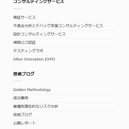
コンサルティングサービス
検証サービス
不具合分析とデバッグ支援コンサルティングサービス
設計コンサルティングサービス
規格ロゴ認証
テスティングラボ
Allion Innovation EXPO
技術ブログ
Golden Methodology
成功事例
業種別潜在的なリスク分析
技術ブログ
公開レポート