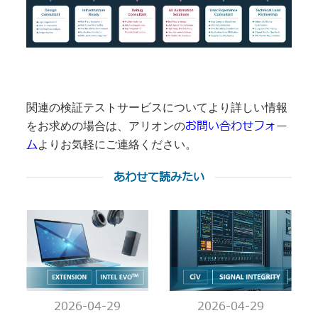
関連の検証テストサービスについてより詳しい情報
お問い合わせフォー
をお求めの場合は、アリオンの
ム
よりお気軽にご連絡ください。
あわせて読みたい
2026-04-29
2026-04-29