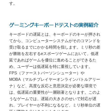
す。
ゲーミングキーボードテストの実例紹介
キーボードの遅延とは、キーボードのキーが押され
てから、コンピューターシステムがそのコマンドを
受け取るまでにかかる時間を指します。ミリ秒の差
が勝敗を左右するeスポーツゲームにおいて、低遅
延であればゲームを優位に進めることができるた
め、ユーザーは低遅延を特に重視しています。
FPS（ファーストパーソンシューター）や
MOBA（マルチプレイヤーオンラインバトルアリー
ナ）など、高度な反応と意思決定が必要な環境で
は、低遅延の重要性が一層顕著となります。このよ
うなゲームでは、遅延の大きさのせいで対応が遅
れ、プレイヤーが不利になるなど、ミリ秒単位の遅