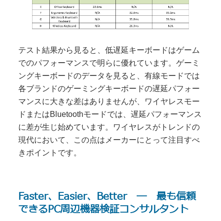
テスト結果から見ると、低遅延キーボードはゲーム
でのパフォーマンスで明らに優れています。ゲーミ
ングキーボードのデータを見ると、有線モードでは
各ブランドのゲーミングキーボードの遅延パフォー
マンスに大きな差はありませんが、ワイヤレスモー
ドまたはBluetoothモードでは、遅延パフォーマンス
に差が生じ始めています。ワイヤレスがトレンドの
現代において、この点はメーカーにとって注目すべ
きポイントです。
Faster、Easier、Better ― 最も信頼
できるPC周辺機器検証コンサルタント