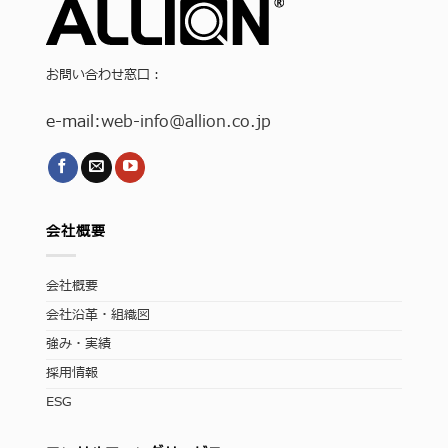
お問い合わせ窓口：
e-mail:
web-info
@allion.co.jp
会社概要
会社概要
会社沿革・組織図
強み・実績
採用情報
ESG