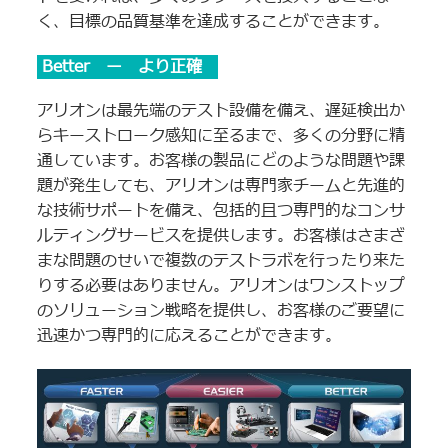
く、目標の品質基準を達成することができます。
Better ー より正確
アリオンは最先端のテスト設備を備え、遅延検出か
らキーストローク感知に至るまで、多くの分野に精
通しています。お客様の製品にどのような問題や課
題が発生しても、アリオンは専門家チームと先進的
な技術サポートを備え、包括的且つ専門的なコンサ
ルティングサービスを提供します。お客様はさまざ
まな問題のせいで複数のテストラボを行ったり来た
りする必要はありません。アリオンはワンストップ
のソリューション戦略を提供し、お客様のご要望に
迅速かつ専門的に応えることができます。