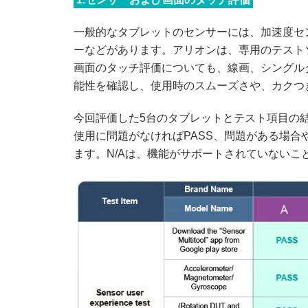
一般的なタブレットのセンサーには、加速度セ
ーなどがあります。アリオンは、専用のテスト
画面のタッチ評価についても、線画、シングル
能性を確認し、使用時のスムーズさや、カクつ
今回評価した5台のタブレットとテスト項目の
使用に問題がなければPASS、問題がある場合
ます。N/Aは、機能がサポートされていないこ