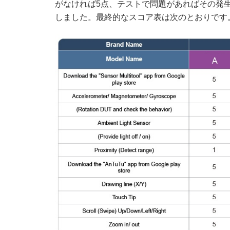
がなければ5点、テストで問題があればその発生
しました。最終的なスコア表は次のとおりです