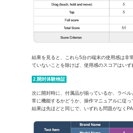
結果を見ると、これら5台の端末の使用感は非
ていないことを除けば、使用感のスコアはいず
2.開封体験検証
次に開封時に、付属品が揃っているか、ラベル
常に機能するかどうか、操作マニュアルに従っ
結果は先ほどと同じで、いずれも問題がなくPA