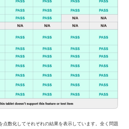
を点数化してそれぞれの結果を表示しています。全く問題