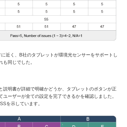
常に近く、B社のタブレットが環境光センサーをサポートし
れも同じでした。
と説明書が詳細で明確かどうか、タブレットのボタンが正
てユーザーが全ての設定を完了できるかを確認しました。
SSを示しています。