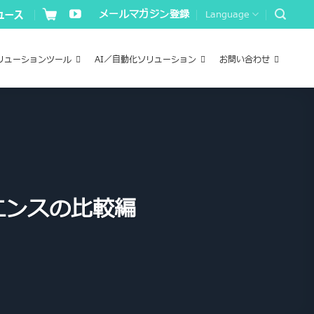
メールマガジン登録
Language
リューションツール
AI／自動化ソリューション
お問い合わせ
エンスの比較編