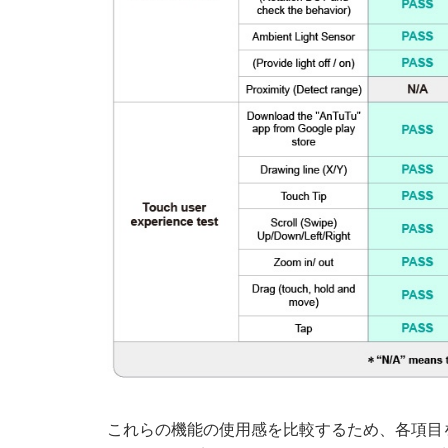
これらの機能の使用感を比較するため、各項目