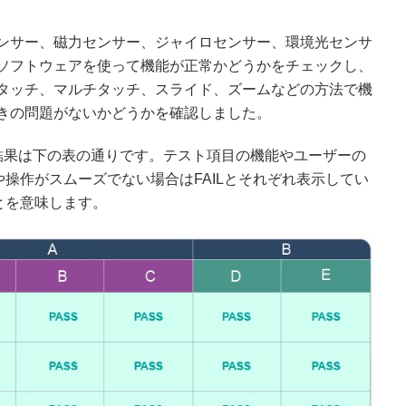
ンサー、磁力センサー、ジャイロセンサー、環境光センサ
ソフトウェアを使って機能が正常かどうかをチェックし、
タッチ、マルチタッチ、スライド、ズームなどの方法で機
きの問題がないかどうかを確認しました。
結果は下の表の通りです。テスト項目の機能やユーザーの
や操作がスムーズでない場合はFAILとそれぞれ表示してい
とを意味します。