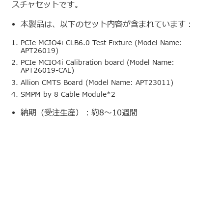
スチャセットです。
本製品は、以下のセット内容が含まれています：
PCIe MCIO4i CLB6.0 Test Fixture (Model Name:
APT26019)
PCIe MCIO4i Calibration board (Model Name:
APT26019-CAL)
Allion CMTS Board (Model Name: APT23011)
SMPM by 8 Cable Module*2
納期（受注生産）：約8～10週間