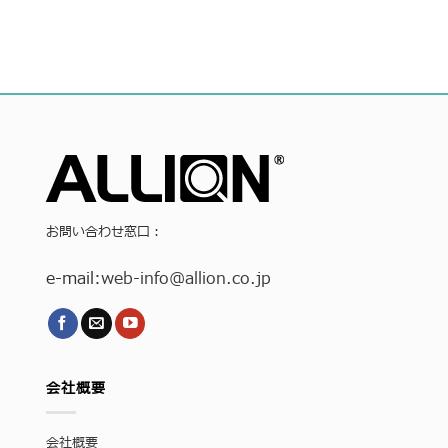
お問い合わせ窓口：
e-mail:
web-info
@allion.co.jp
会社概要
会社概要