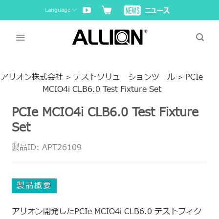
Skip
Language
to
content
アリオン株式会社
テストソリューションツール
PCIe
>
>
MCIO4i CLB6.0 Test Fixture Set
PCIe MCIO4i CLB6.0 Test Fixture
Set
製品ID: APT26109
製品概要
アリオン開発したPCIe MCIO4i CLB6.0 テストフィク