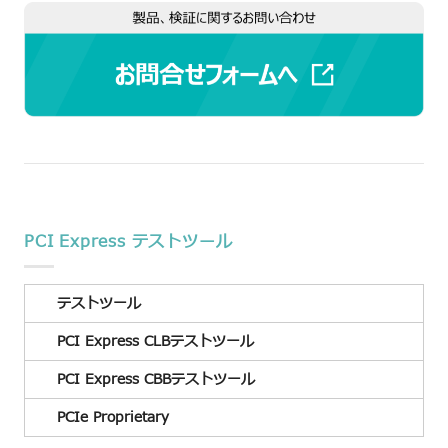
PCI Express テストツール
テストツール
PCI Express CLBテストツール
PCI Express CBBテストツール
PCIe Proprietary