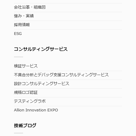
会社沿革・組織図
強み・実績
採用情報
ESG
コンサルティングサービス
検証サービス
不具合分析とデバッグ支援コンサルティングサービス
設計コンサルティングサービス
規格ロゴ認証
テスティングラボ
Allion Innovation EXPO
技術ブログ