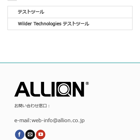
テストツール
Wilder Technologies テストツール
お問い合わせ窓口：
e-mail:
web-info
@allion.co.jp