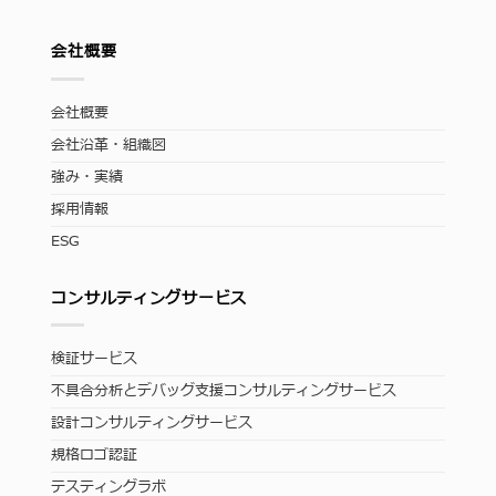
会社概要
会社概要
会社沿革・組織図
強み・実績
採用情報
ESG
コンサルティングサービス
検証サービス
不具合分析とデバッグ支援コンサルティングサービス
設計コンサルティングサービス
規格ロゴ認証
テスティングラボ