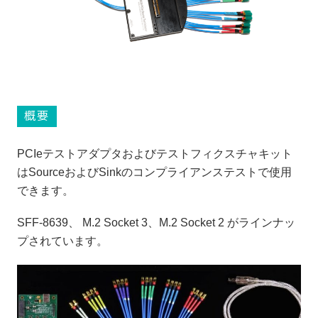
概要
PCIeテストアダプタおよびテストフィクスチャキット
はSourceおよびSinkのコンプライアンステストで使用
できます。
SFF-8639、 M.2 Socket 3、M.2 Socket 2 がラインナッ
プされています。