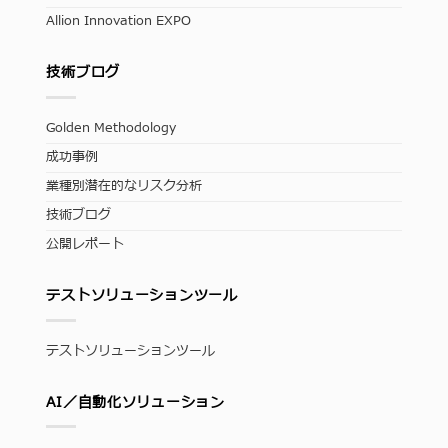
Allion Innovation EXPO
技術ブログ
Golden Methodology
成功事例
業種別潜在的なリスク分析
技術ブログ
公開レポート
テストソリューションツール
テストソリューションツール
AI／自動化ソリューション