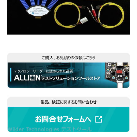
Wilder Technologies テストツール