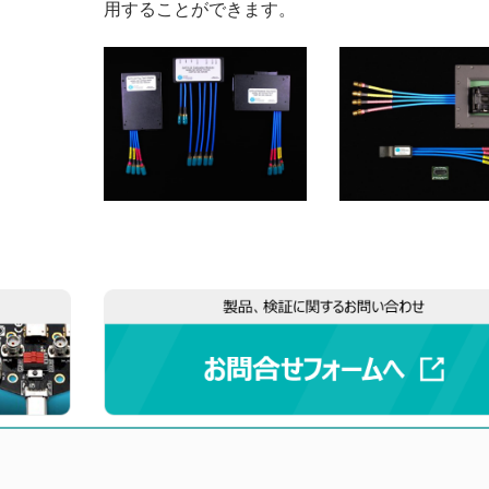
用することができます。