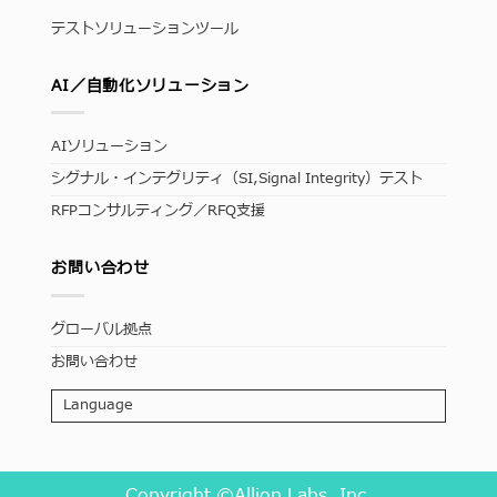
テストソリューションツール
AI／自動化ソリューション
AIソリューション
シグナル・インテグリティ（SI,Signal Integrity）テスト
RFPコンサルティング／RFQ支援
お問い合わせ
グローバル拠点
お問い合わせ
Language
Copyright ©Allion Labs, Inc.