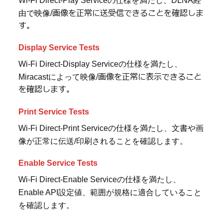
Wi-Fi Direct-Play Service
の仕様を満たし、DLNA経
画像を正常に送受信できることを確認しま
由で映像/
す。
Display Service Tests
Wi-Fi Direct-Display Service
の仕様を満たし、
画像を正常に表示できること
Miracastによって映像/
を確認します。
Print Service Tests
Wi-Fi Direct-Print Service
の仕様を満たし、文書や画
像が正常に伝送/印刷されることを確認します。
Enable Service Tests
Wi-Fi Direct-Enable Service
の仕様を満たし、
Enable API設定値、範囲が規格に適合していること
を確認します。