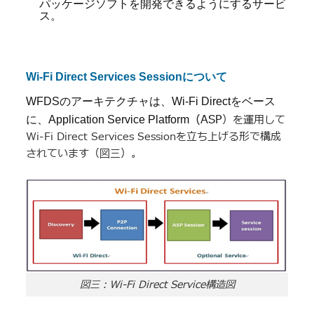
パッケージソフトを開発できるようにするサービ
ス。
Wi-Fi Direct Services Sessionについて
WFDS
のアーキテクチャは、Wi-Fi Directをベース
（ASP
）を運用して
に、Application Service Platform
Wi-Fi Direct Services Sessionを立ち上げる形で構成
されています（図三）。
図三：Wi-Fi Direct Service構造図