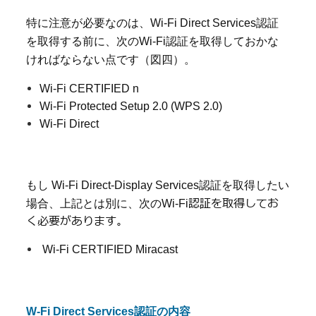
特に注意が必要なのは、
Wi-Fi Direct Services
認証
を取得する前に、次の
Wi-Fi
認証を取得しておかな
ければならない点です（図四）。
Wi-Fi CERTIFIED n
Wi-Fi Protected Setup 2.0 (WPS 2.0)
Wi-Fi Direct
もし Wi-Fi Direct-Display Services認証を取得したい
認証を取得してお
場合、上記とは別に、次のWi-Fi
く必要があります。
Wi-Fi CERTIFIED Miracast
W-Fi Direct Services
認証の内容