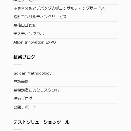
検証サービス
不具合分析とデバッグ支援コンサルティングサービス
設計コンサルティングサービス
規格ロゴ認証
テスティングラボ
Allion Innovation EXPO
技術ブログ
Golden Methodology
成功事例
業種別潜在的なリスク分析
技術ブログ
公開レポート
テストソリューションツール