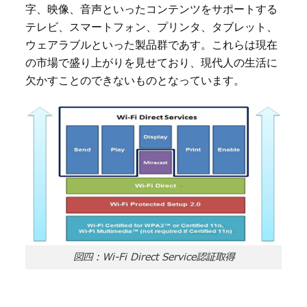
字、映像、音声といったコンテンツをサポートする
テレビ、スマートフォン、プリンタ、タブレット、
ウェアラブルといった製品群であす。これらは現在
の市場で盛り上がりを見せており、現代人の生活に
欠かすことのできないものとなっています。
図四：Wi-Fi Direct Service認証取得