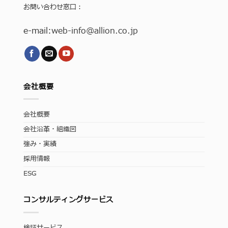
お問い合わせ窓口：
e-mail:
web-info
@allion.co.jp
会社概要
会社概要
会社沿革・組織図
強み・実績
採用情報
ESG
コンサルティングサービス