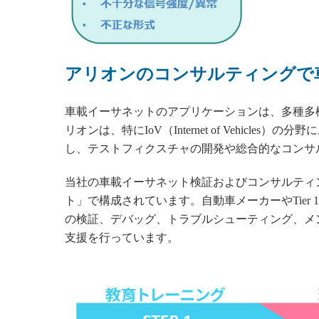
アリオンのコンサルティングで
車載イーサネットのアプリケーションは、多種多
リオンは、特にIoV（Internet of Vehic
し、テストフィクスチャの開発や総合的なコンサ
当社の車載イーサネット検証およびコンサルティ
ト」で構成されています。自動車メーカーやTie
の検証、デバッグ、トラブルシューティング、メ
支援を行っています。