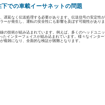
在下での車載イーサネットの問題
、遅延なく伝送処理する必要があります。伝送信号の安定性が
ラーが発生し、運転の安全性にも影響を及ぼす可能性がありま
線の技術が組み込まれています。例えば、多くのヘッドユニッ
Fiなどといったインターフェイスが組み込まれています。様々なインター
が複雑になり、全面的な検証が困難となります。