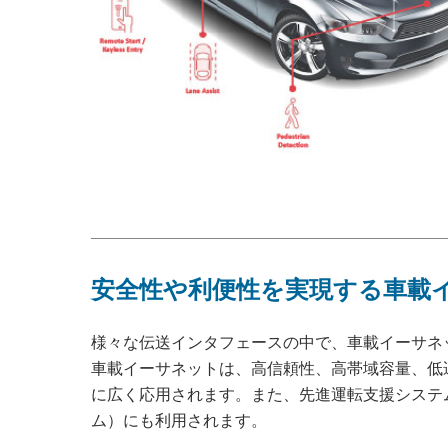
安全性や利便性を実現する車載
様々な伝送インタフェースの中で、車載イーサネ
車載イーサネットは、高信頼性、高帯域容量、低
に広く応用されます。また、先進運転支援システム
ム）にも利用されます。