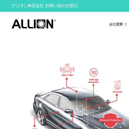
Skip
アリオン株式会社 お問い合わせ窓口
to
content
会社概要