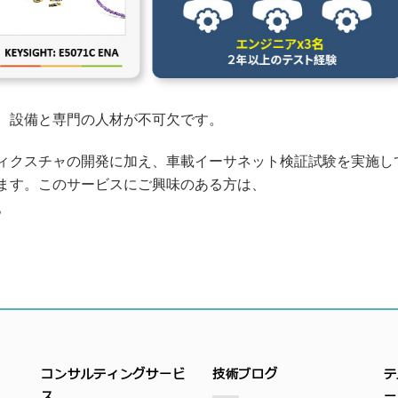
、設備と専門の人材が不可欠です。
ィクスチャの開発に加え、車載イーサネット検証試験を実施し
ます。このサービスにご興味のある方は、
。
コンサルティングサービ
技術ブログ
テ
ス
ー