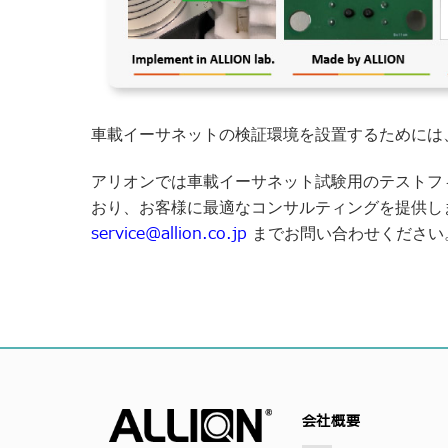
車載イーサネットの検証環境を設置するためには
アリオンでは車載イーサネット試験用のテストフ
おり、お客様に最適なコンサルティングを提供し
service@allion.co.jp
までお問い合わせください
会社概要