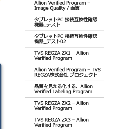
Allion Verified Program –
Image Quality / 画質
タブレットPC 接続互換性確認
機器_テスト
タブレットPC 接続互換性確認
機器_テスト02
TVS REGZA ZX1 – Allion
Verified Program
Allion Verified Program – TVS
REGZA株式会社 プロジェクト
品質を見える化する、Allion
Verified Labeling Program
TVS REGZA ZX2 – Allion
Verified Program
TVS REGZA ZX3 – Allion
Verified Program