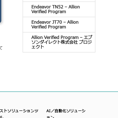
Endeavor TN52 – Allion
Verified Program
Endeavor JT70 – Allion
Verified Program
Allion Verified Program – エプ
ソンダイレクト株式会社 プロジ
ェクト
て
ストソリューションツ
AI／自動化ソリューシ
ル
ョン