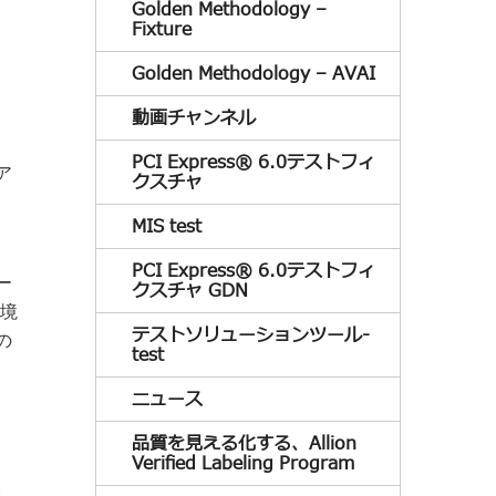
Golden Methodology –
Fixture
Golden Methodology – AVAI
動画チャンネル
PCI Express® 6.0テストフィ
ア
クスチャ
MIS test
PCI Express® 6.0テストフィ
ー
クスチャ GDN
環境
テストソリューションツール-
の
test
ニュース
品質を見える化する、Allion
Verified Labeling Program