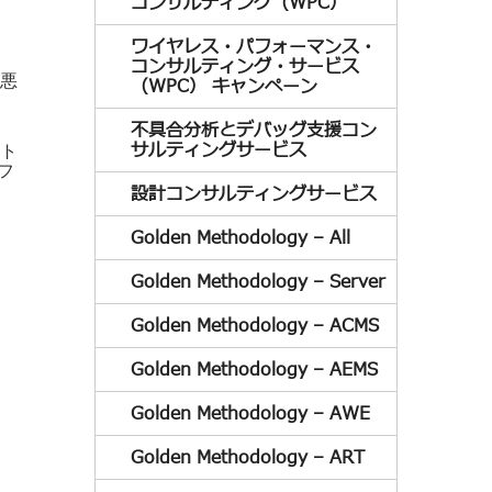
コンサルティング（WPC）
ワイヤレス・パフォーマンス・
コンサルティング・サービス
悪
（WPC） キャンペーン
不具合分析とデバッグ支援コン
サルティングサービス
ト
フ
設計コンサルティングサービス
Golden Methodology – All
Golden Methodology – Server
Golden Methodology – ACMS
Golden Methodology – AEMS
Golden Methodology – AWE
Golden Methodology – ART