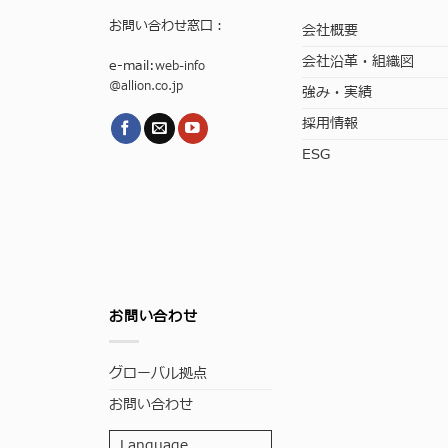
お問い合わせ窓口：
会社概要
会社沿革・組織図
e-mail:
web-info
@allion.co.jp
強み・実績
採用情報
ESG
お問い合わせ
グローバル拠点
お問い合わせ
Language