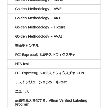
Golden Methodology – AWE
Golden Methodology – ART
Golden Methodology – Fixture
Golden Methodology – AVAI
動画チャンネル
PCI Express® 6.0テストフィクスチャ
MIS test
PCI Express® 6.0テストフィクスチャ GDN
テストソリューションツール-test
ニュース
品質を見える化する、Allion Verified Labeling
Program