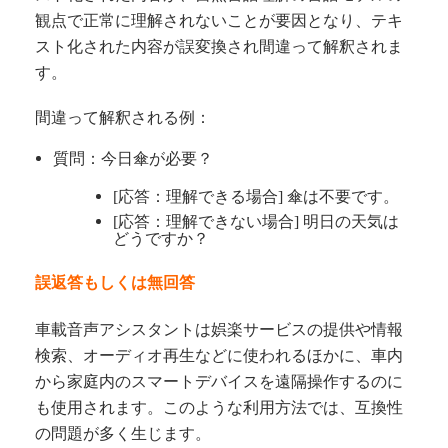
観点で正常に理解されないことが要因となり、テキ
スト化された内容が誤変換され間違って解釈されま
す。
間違って解釈される例：
質問：今日傘が必要？
[応答：理解できる場合] 傘は不要です。
[応答：理解できない場合] 明日の天気は
どうですか？
誤返答もしくは無回答
車載音声アシスタントは娯楽サービスの提供や情報
検索、オーディオ再生などに使われるほかに、車内
から家庭内のスマートデバイスを遠隔操作するのに
も使用されます。このような利用方法では、互換性
の問題が多く生じます。