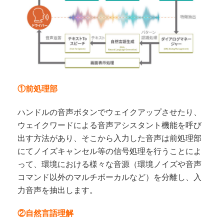
①前処理部
ハンドルの音声ボタンでウェイクアップさせたり、
ウェイクワードによる音声アシスタント機能を呼び
出す方法があり、そこから入力した音声は前処理部
にてノイズキャンセル等の信号処理を行うことによ
って、環境における様々な音源（環境ノイズや音声
コマンド以外のマルチボーカルなど）を分離し、入
力音声を抽出します。
②自然言語理解