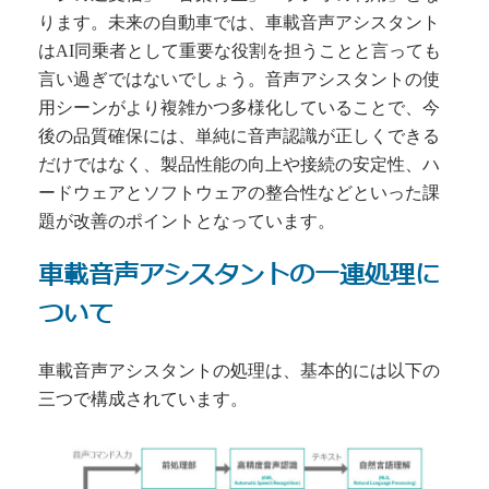
ります。未来の自動車では、車載音声アシスタント
はAI同乗者として重要な役割を担うことと言っても
言い過ぎではないでしょう。音声アシスタントの使
用シーンがより複雑かつ多様化していることで、今
後の品質確保には、単純に音声認識が正しくできる
だけではなく、製品性能の向上や接続の安定性、ハ
ードウェアとソフトウェアの整合性などといった課
題が改善のポイントとなっています。
車載音声アシスタントの一連処理に
ついて
車載音声アシスタントの処理は、基本的には以下の
三つで構成されています。