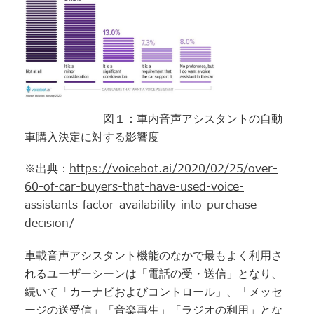
図１：車内音声アシスタントの自動
車購入決定に対する影響度
https://voicebot.ai/2020/02/25/over-
※出典：
60-of-car-buyers-that-have-used-voice-
assistants-factor-availability-into-purchase-
decision/
車載音声アシスタント機能のなかで最もよく利用さ
れるユーザーシーンは「電話の受・送信」となり、
続いて「カーナビおよびコントロール」、「メッセ
ージの送受信」「音楽再生」「ラジオの利用」とな