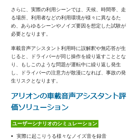
さらに、実際の利用シーンでは、天候、時間帯、走
る場所、利用者などの利用環境が様々に異なるた
め、あらゆるシーンやノイズ要因を想定した試験が
必要となります。
車載音声アシスタント利用時に誤解釈や無応答が生
じると、ドライバーが同じ操作を繰り返すこととな
り、もしこのような問題が運転中に繰り返し発生
し、ドライバーの注意力が散漫になれば、事故の発
生リスクとなります。
アリオンの車載音声アシスタント評
価ソリューション
ユーザーシナリオのシミュレーション
実際に起こりうる様々なノイズ音を録音