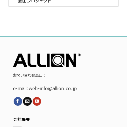
会社 プロジェクト
お問い合わせ窓口：
e-mail:
web-info
@allion.co.jp
会社概要