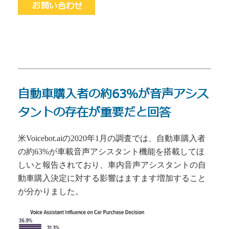
お問い合わせ
自動車購入者の約63％が音声アシス
タントの存在が重要だと回答
米Voicebot.aiの2020年1月の調査では、自動車購入者
の約63%が車載音声アシスタント機能を搭載してほ
しいと報告されており、車内音声アシスタントの自
動車購入決定に対する影響はますます増加すること
が分かりました。