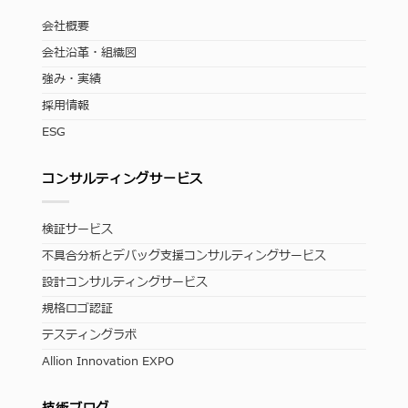
会社概要
会社沿革・組織図
強み・実績
採用情報
ESG
コンサルティングサービス
検証サービス
不具合分析とデバッグ支援コンサルティングサービス
設計コンサルティングサービス
規格ロゴ認証
テスティングラボ
Allion Innovation EXPO