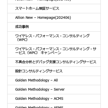
スマートホーム検証サービス
Allion New – Homepage(202406)
成功事例
ワイヤレス・パフォーマンス・コンサルティング
（WPC）
ワイヤレス・パフォーマンス・コンサルティング・サ
ービス（WPC） キャンペーン
不具合分析とデバッグ支援コンサルティングサービス
設計コンサルティングサービス
Golden Methodology – All
Golden Methodology – Server
Golden Methodology – ACMS
Golden Methodology – AEMS