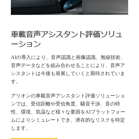
車載音声アシスタント評価ソリュ
ーション
AIの導入により、音声認識と画像認識、無線技術、
音声データなどを組み合わせることにより、音声ア
シスタントは今後も発展していくと期待されていま
す。
アリオンの車載音声アシスタント評価ソリューショ
ンでは、受信距離や受信角度、騒音干渉、音の特
性、環境、気温など様々な要因をAIプラットフォー
ムによりシミュレートでき、潜在的なリスクを特定
します。