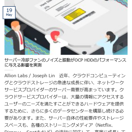
19
May
サーバー冷却ファンのノイズと振動がOCP HDDのパフォーマンス
に与える影響を実測
Allion Labs / Joseph Lin 近年、クラウドコンピューティン
グとクラウドストレージの急速な成長に伴い、ネットワーク
サービスプロバイダーのサーバー需要が高まっています。ク
ラウドサービスプロバイダーは、大量の情報にアクセスする
ユーザーのニーズを満たすことができるハードウェアを提供
するために、さらに多くのデータセンターを構築し続ける必
要があります。また、サーバー自体の性能要件やストレージ
スペースも、各種のストリーミングメディア（Netflix、