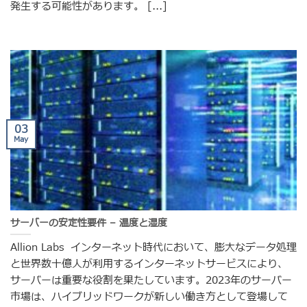
発生する可能性があります。 [...]
03
May
サーバーの安定性要件 – 温度と湿度
Allion Labs インターネット時代において、膨大なデータ処理
と世界数十億人が利用するインターネットサービスにより、
サーバーは重要な役割を果たしています。2023年のサーバー
市場は、ハイブリッドワークが新しい働き方として登場して