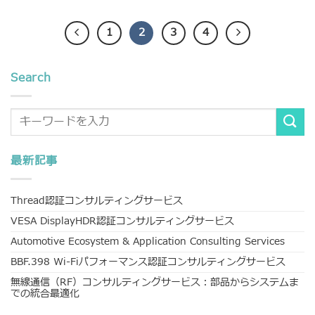
1
2
3
4
Search
最新記事
Thread認証コンサルティングサービス
VESA DisplayHDR認証コンサルティングサービス
Automotive Ecosystem & Application Consulting Services
BBF.398 Wi-Fiパフォーマンス認証コンサルティングサービス
無線通信（RF）コンサルティングサービス：部品からシステムま
での統合最適化