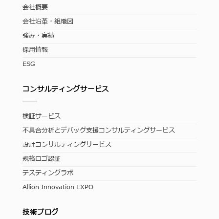
会社概要
会社沿革・組織図
強み・実績
採用情報
ESG
コンサルティングサービス
検証サービス
不具合分析とデバッグ支援コンサルティングサービス
設計コンサルティングサービス
規格ロゴ認証
テスティングラボ
Allion Innovation EXPO
技術ブログ