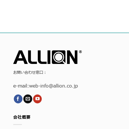
お問い合わせ窓口：
e-mail:
web-info
@allion.co.jp
会社概要