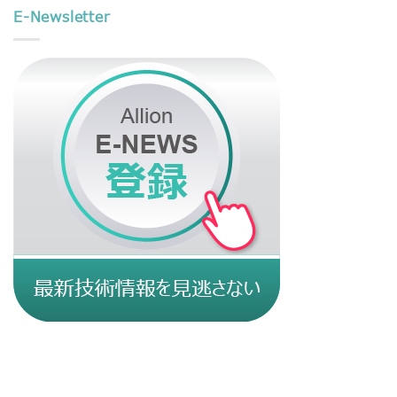
E-Newsletter