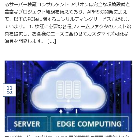
るサーバー検証コンサルタント アリオンは完全な環境設備と
豊富なプロジェクト経験を備えており、APMSの開発に加え
て、以下のPCIeに関するコンサルティングサービスも提供し
ています。 1. 検証に必要な各種フォームファクタのテスト治
具を提供し、お客様のニーズに合わせてカスタマイズ可能な
治具を開発します。 [...]
11
Oct