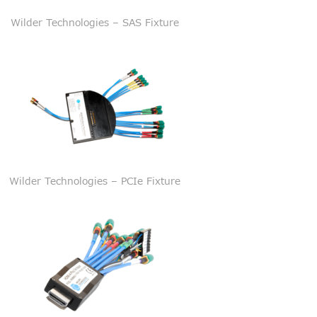
Wilder Technologies – SAS Fixture
Wilder Technologies – PCIe Fixture