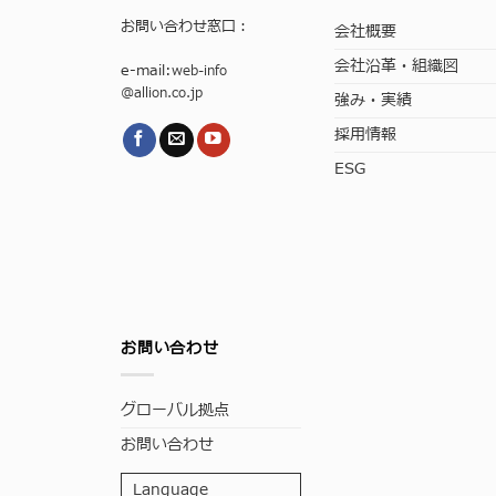
お問い合わせ窓口：
会社概要
会社沿革・組織図
e-mail:
web-info
@allion.co.jp
強み・実績
採用情報
ESG
お問い合わせ
グローバル拠点
お問い合わせ
Language