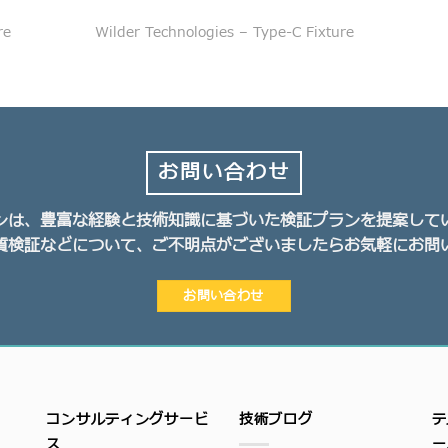
re
Wilder Technologies – Type-C Fixture
お問い合わせ
ンは、豊富な経験と技術知識に基づいた検証プランを提案して
質検証などについて、ご不明点がございましたらお気軽にお問
お問い合わせ
コンサルティングサービ
技術ブログ
テ
ス
ー