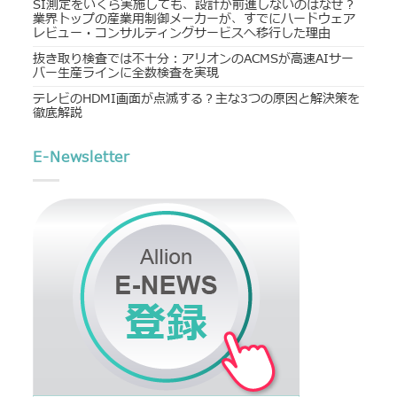
SI測定をいくら実施しても、設計が前進しないのはなぜ？
業界トップの産業用制御メーカーが、すでにハードウェア
レビュー・コンサルティングサービスへ移行した理由
抜き取り検査では不十分：アリオンのACMSが高速AIサー
バー生産ラインに全数検査を実現
テレビのHDMI画面が点滅する？主な3つの原因と解決策を
徹底解説
E-Newsletter