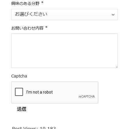
*
興味のある分野
*
お問い合わせ内容
Captcha
送信
Post Views:
10,183