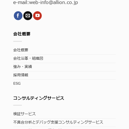
e-mail:
web-info
@allion.co.jp
会社概要
会社概要
会社沿革・組織図
強み・実績
採用情報
ESG
コンサルティングサービス
検証サービス
不具合分析とデバッグ支援コンサルティングサービス