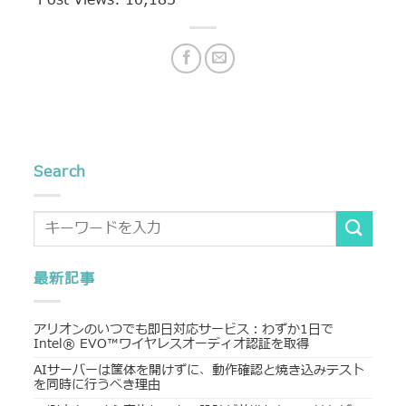
Search
最新記事
アリオンのいつでも即日対応サービス：わずか1日で
Intel® EVO™ワイヤレスオーディオ認証を取得
AIサーバーは筐体を開けずに、動作確認と焼き込みテスト
を同時に行うべき理由