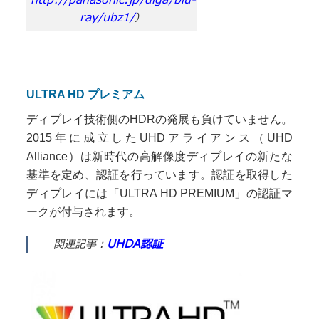
ray/ubz1/
）
ULTRA HD プレミアム
ディプレイ技術側のHDRの発展も負けていません。
2015年に成立したUHDアライアンス（UHD
Alliance）は新時代の高解像度ディプレイの新たな
基準を定め、認証を行っています。認証を取得した
ディプレイには「ULTRA HD PREMIUM」の認証マ
ークが付与されます。
UHDA認証
関連記事：