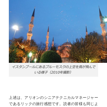
イスタンブールにあるブルーモスクの上空を鳥が飛んで
いる様子（2010年撮影）
上述は、アリオンのシニアテクニカルマネージャー
であるリックの旅行感想です。読者の皆様も同じよ