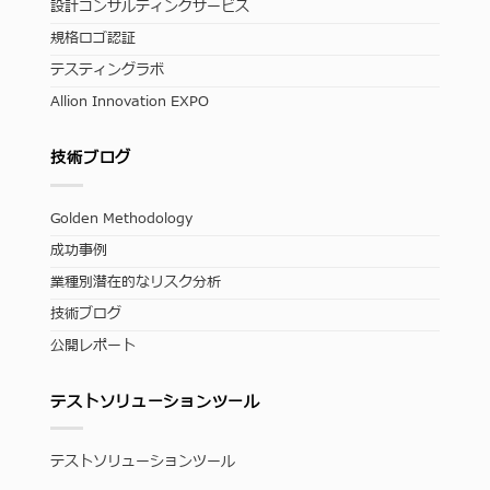
設計コンサルティングサービス
規格ロゴ認証
テスティングラボ
Allion Innovation EXPO
技術ブログ
Golden Methodology
成功事例
業種別潜在的なリスク分析
技術ブログ
公開レポート
テストソリューションツール
テストソリューションツール