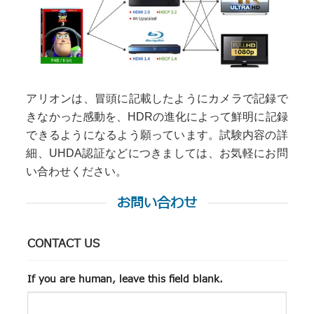
アリオンは、冒頭に記載したようにカメラで記録で
きなかった感動を、HDRの進化によって鮮明に記録
できるようになるよう願っています。試験内容の詳
細、UHDA認証などにつきましては、お気軽にお問
い合わせください。
お問い合わせ
CONTACT US
If you are human, leave this field blank.