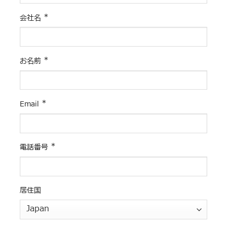
*
会社名
*
お名前
*
Email
*
電話番号
居住国