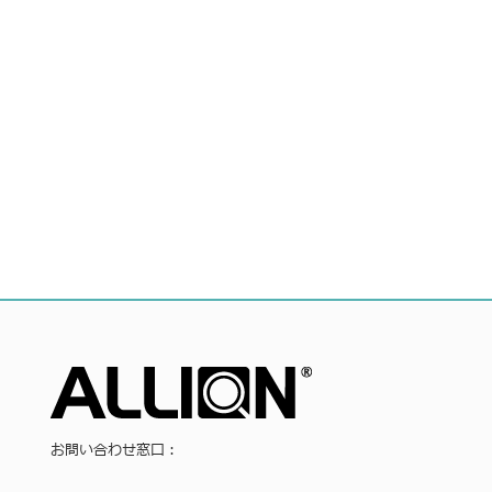
お問い合わせ窓口：