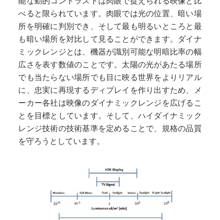
能な動的コントラストは肉眼で捉えられる映像と比
べると限られています。肉眼では光の位置、暗い場
所を明確に判別でき、そして最も明るいところと最
も暗い場所を対比して見ることができます。ダイナ
ミックレンジとは、機器が識別可能な明暗比率の幅
広さを表す数値のことです。太陽の光があたる場所
でも当たらない場所でも目に映る世界をよりリアル
に、忠実に再現するディプレイを作り出すため、メ
ーカー各社は映像のダイナミックレンジを広げるこ
とを目標としています。そして、ハイダイナミック
レンジ技術の技術基準を定めることで、規格の品質
を守ろうとしています。