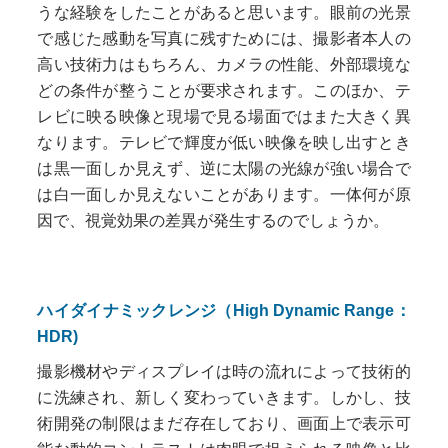
うな経験をしたことがあると思います。眼前の光景
で感じた感動を写真に残すためには、撮影者本人の
高い技術力はもちろん、カメラの性能、外部環境な
どの条件が整うことが要求されます。このほか、テ
レビに映る映像と現場で見る場面ではまた大きく異
なります。テレビで輝度が低い映像を映し出すとき
は黒一面しか見えず、逆に太陽の光線が強い場合で
は白一面しか見えないことがあります。一体何が原
因で、視覚効果の差異が発生するのでしょうか。
ハイダイナミックレンジ（High Dynamic Range：
HDR)
撮影機材やディスプレイは時の流れによって技術的
に洗練され、新しく変わっていきます。しかし、技
術開発の制限はまだ存在しており、画面上で表示可