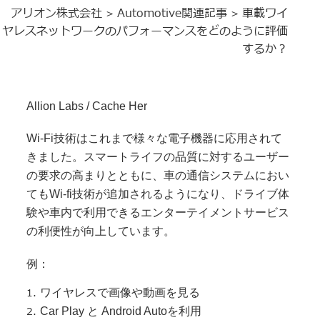
アリオン株式会社
Automotive関連記事
車載ワイ
>
>
ヤレスネットワークのパフォーマンスをどのように評価
するか？
Allion Labs / Cache Her
Wi-Fi技術はこれまで様々な電子機器に応用されて
きました。スマートライフの品質に対するユーザー
の要求の高まりとともに、車の通信システムにおい
てもWi-fi技術が追加されるようになり、ドライブ体
験や車内で利用できるエンターテイメントサービス
の利便性が向上しています。
例：
ワイヤレスで画像や動画を見る
Car Play と Android Autoを利用