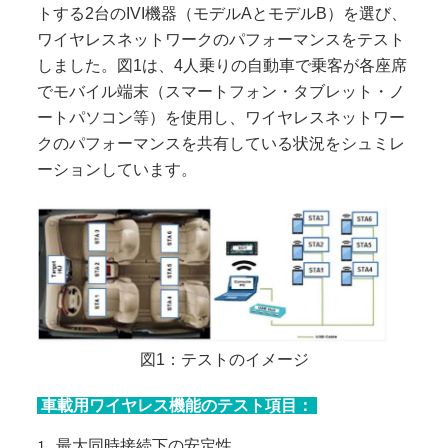
トする2台のIVI機器（モデルAとモデルB）を選び、
ワイヤレスネットワークのパフォーマンスをテスト
しました。図1は、4人乗りの自動車で乗客が各座席
でモバイル端末（スマートフォン・タブレット・ノ
ートパソコン等）を使用し、ワイヤレスネットワー
クのパフォーマンスを共有している状況をシュミレ
ーションしています。
図1：テストのイメージ
車載用ワイヤレス機能のテスト項目：
最大同時接続下の安定性