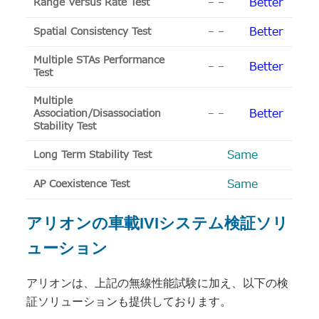
Better
Range Versus Rate Test
– –
Better
Spatial Consistency Test
– –
Multiple STAs Performance
Better
– –
Test
Multiple
Better
Association/Disassociation
– –
Stability Test
Same
Long Term Stability Test
Same
AP Coexistence Test
アリオンの車載IVIシステム検証ソリ
ューション
アリオンは、上記の無線性能試験に加え、以下の検
証ソリューションも提供しております。