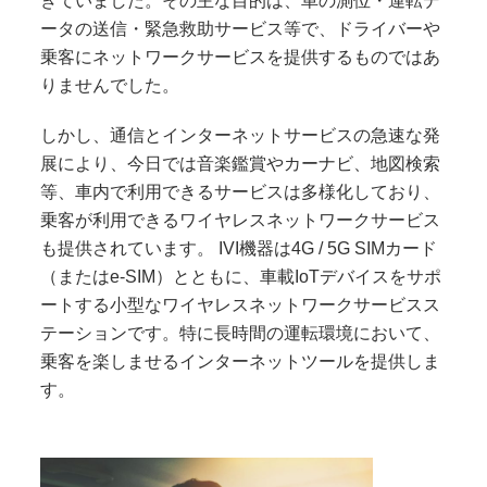
きていました。その主な目的は、車の測位・運転デ
ータの送信・緊急救助サービス等で、ドライバーや
乗客にネットワークサービスを提供するものではあ
りませんでした。
しかし、通信とインターネットサービスの急速な発
展により、今日では音楽鑑賞やカーナビ、地図検索
等、車内で利用できるサービスは多様化しており、
乗客が利用できるワイヤレスネットワークサービス
も提供されています。 IVI機器は4G / 5G SIMカード
（またはe-SIM）とともに、車載IoTデバイスをサポ
ートする小型なワイヤレスネットワークサービスス
テーションです。特に長時間の運転環境において、
乗客を楽しませるインターネットツールを提供しま
す。