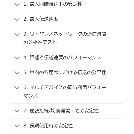
1. 最大同時接続下の安定性
2. 最大伝送速度
3. ワイヤレスネットワークの通信時間
の公平性テスト
4. 距離と伝送速度のパフォーマンス
5. 車内の各座席における伝送の公平性
6. マルチデバイスの同時利用パフォー
マンス
7. 連続接続/切断環境下での安定性
8. 長期使用時の安定性