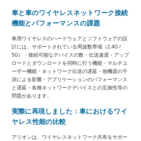
車と車のワイヤレスネットワーク接続
機能とパフォーマンスの課題
車用ワイヤレスのハードウェアとソフトウェアの設
計には、サポートされている周波数帯域（2.4G /
5G）・接続可能なデバイスの数・伝送速度・アップ
ロードとダウンロードを同時に行う機能・マルチユ
ーザー機能・ネットワーク伝送の遅延・他機器の干
渉による影響・アプリケーションのパフォーマンス
と遅延・各種ネットワークデバイスとの互換性等の
問題があります。
実際に再現しました：車におけるワイ
ヤレス性能の比較
アリオンは、ワイヤレスネットワーク共有をサポー