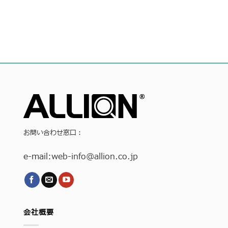
お問い合わせ窓口：
e-mail:
web-info
@allion.co.jp
会社概要