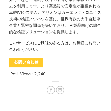
ムを利用します。より高品質で安定性が重視される
車載IVIシステム。アリオンはカーエレクトロニクス
技術の検証ノウハウを基に、世界有数の大手自動車
企業と緊密な関係を築いており、IVI製品向けの総合
的な検証ソリューションを提供します。
このサービスにご興味のある方は、お気軽にお問い
合わせください。
お問い合わせ
Post Views:
2,240