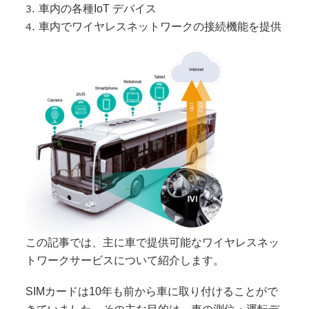
車内の各種IoT デバイス
車内でワイヤレスネットワークの接続機能を提供
この記事では、主に車で提供可能なワイヤレスネッ
トワークサービスについて紹介します。
SIMカードは10年も前から車に取り付けることがで