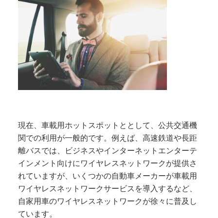
現在、車載用ホットスポットととして、公共交通機
関での利用が一般的です。例えば、高速鉄道や長距
離バスでは、ビジネスやインターネットエンターテ
インメント向けにワイヤレスネットワークが提供さ
れていますが、いくつかの自動車メーカーが車載用
ワイヤレスネットワークサービスを導入するなど、
自家用車のワイヤレスネットワークが徐々に普及し
ています。