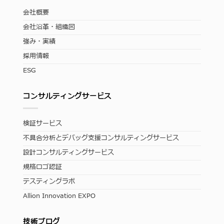
会社概要
会社沿革・組織図
強み・実績
採用情報
ESG
コンサルティングサービス
検証サービス
不具合分析とデバッグ支援コンサルティングサービス
設計コンサルティングサービス
規格ロゴ認証
テスティングラボ
Allion Innovation EXPO
技術ブログ