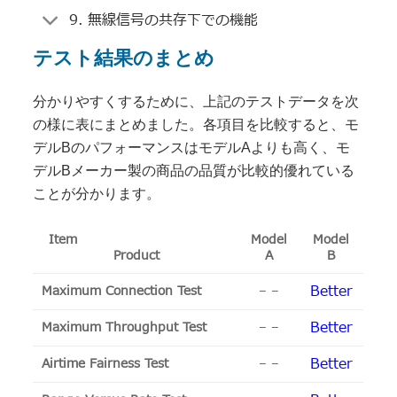
9. 無線信号の共存下での機能
テスト結果のまとめ
分かりやすくするために、上記のテストデータを次
の様に表にまとめました。各項目を比較すると、モ
デルBのパフォーマンスはモデルAよりも高く、モ
デルBメーカー製の商品の品質が比較的優れている
ことが分かります。
Item
Model
Model
Product
A
B
Better
Maximum Connection Test
– –
Better
Maximum Throughput Test
– –
Better
Airtime Fairness Test
– –