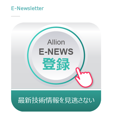
E-Newsletter