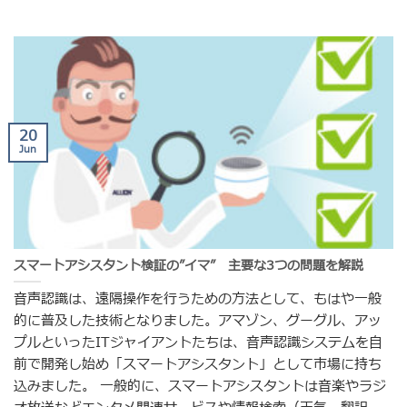
20
Jun
スマートアシスタント検証の”イマ” 主要な3つの問題を解説
音声認識は、遠隔操作を行うための方法として、もはや一般
的に普及した技術となりました。アマゾン、グーグル、アッ
プルといったITジャイアントたちは、音声認識システムを自
前で開発し始め「スマートアシスタント」として市場に持ち
込みました。 一般的に、スマートアシスタントは音楽やラジ