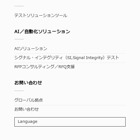
テストソリューションツール
AI／自動化ソリューション
AIソリューション
シグナル・インテグリティ（SI,Signal Integrity）テスト
RFPコンサルティング／RFQ支援
お問い合わせ
グローバル拠点
お問い合わせ
Language