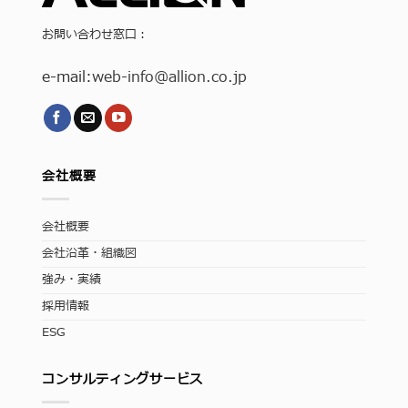
お問い合わせ窓口：
e-mail:
web-info
@allion.co.jp
会社概要
会社概要
会社沿革・組織図
強み・実績
採用情報
ESG
コンサルティングサービス