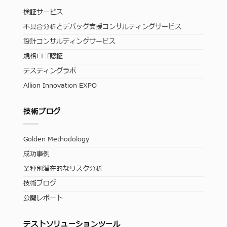
検証サービス
不具合分析とデバッグ支援コンサルティングサービス
設計コンサルティングサービス
規格ロゴ認証
テスティングラボ
Allion Innovation EXPO
技術ブログ
Golden Methodology
成功事例
業種別潜在的なリスク分析
技術ブログ
公開レポート
テストソリューションツール