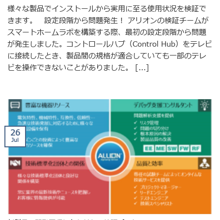
様々な製品でインストールから実用に至る使用状況を検証で
きます。 設定段階から問題発生！ アリオンの検証チームが
スマートホームラボを構築する際、最初の設定段階から問題
が発生しました。コントロールハブ（Control Hub）をテレビ
に接続したとき、製品間の規格が適合していても一部のテレ
ビを操作できないことがありました。 [...]
26
Jul