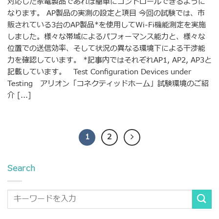
対応した家電製品であれば簡単にコントロールできるように
なります。 AP製品の実測の設定と項目 今回の試験では、市
販されている3台のAP製品*を使用してWi-Fi機能測定を実施
しました。様々な帯域によるパフォーマンス能力と、様々な
位置での送信効率、そして状況の異なる環境下による干渉能
力を確認しています。 *記事内ではそれぞれAP1, AP2, AP3と
記載しています。 Test Configuration Devices under
Testing アリオン「コネクティッドホーム」試験環境のご紹
介 [...]
1
2
Search