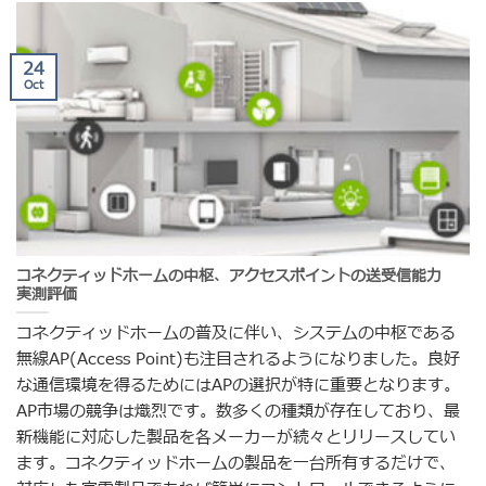
24
Oct
コネクティッドホームの中枢、アクセスポイントの送受信能力
実測評価
コネクティッドホームの普及に伴い、システムの中枢である
無線AP(Access Point)も注目されるようになりました。良好
な通信環境を得るためにはAPの選択が特に重要となります。
AP市場の競争は熾烈です。数多くの種類が存在しており、最
新機能に対応した製品を各メーカーが続々とリリースしてい
ます。コネクティッドホームの製品を一台所有するだけで、