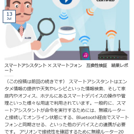
13
Jul
スマートアシスタント ✕ スマートフォン 互換性検証 結果レポ
ート
（この投稿は前回の続きです） スマートアシスタントはエン
タメ情報の提供や天気やレシピといった情報検索、そして家
庭内やオフィス、ホテルにあるスマートデバイスの操作や管
理といった様々な用途で利用されています。一般的に、スマ
ートアシスタントが命令を実行するためには、無線ルーター
と接続してオンライン状態にする、Bluetooth経由でスマート
フォンと同期させる、といった他のデバイスとの連携が必要
です。 アリオンで接続性を確認するために無線ルーター20