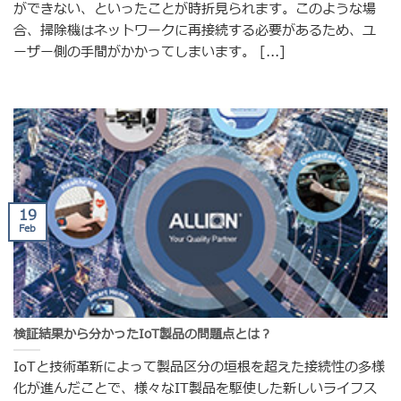
ができない、といったことが時折見られます。このような場
合、掃除機はネットワークに再接続する必要があるため、ユ
ーザー側の手間がかかってしまいます。 [...]
19
Feb
検証結果から分かったIoT製品の問題点とは？
IoTと技術革新によって製品区分の垣根を超えた接続性の多様
化が進んだことで、様々なIT製品を駆使した新しいライフス