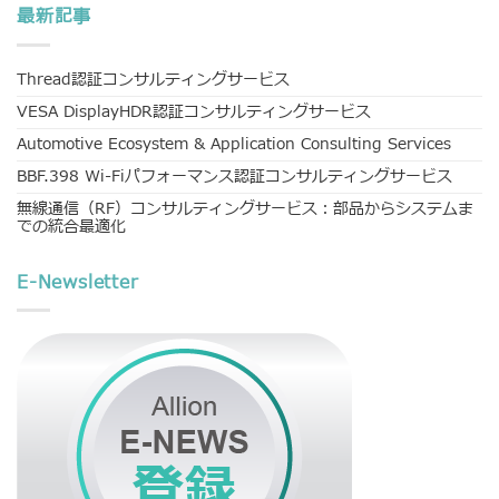
最新記事
Thread認証コンサルティングサービス
VESA DisplayHDR認証コンサルティングサービス
Automotive Ecosystem & Application Consulting Services
BBF.398 Wi-Fiパフォーマンス認証コンサルティングサービス
無線通信（RF）コンサルティングサービス：部品からシステムま
での統合最適化
E-Newsletter