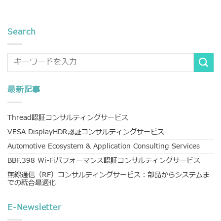
Search
最新記事
Thread認証コンサルティングサービス
VESA DisplayHDR認証コンサルティングサービス
Automotive Ecosystem & Application Consulting Services
BBF.398 Wi-Fiパフォーマンス認証コンサルティングサービス
無線通信（RF）コンサルティングサービス：部品からシステムま
での統合最適化
E-Newsletter