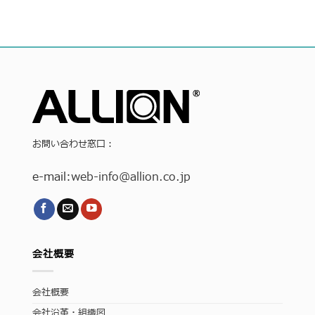
お問い合わせ窓口：
e-mail:
web-info
@allion.co.jp
会社概要
会社概要
会社沿革・組織図