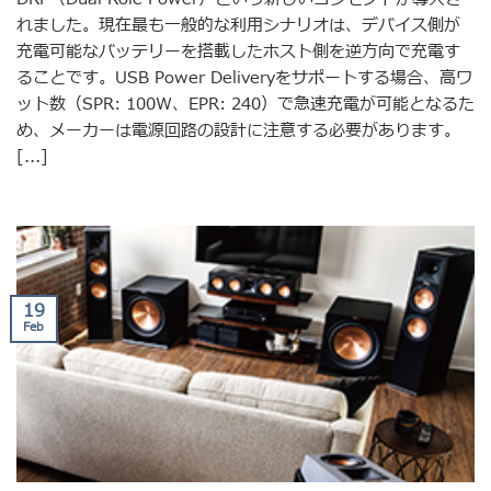
れました。現在最も一般的な利用シナリオは、デバイス側が
充電可能なバッテリーを搭載したホスト側を逆方向で充電す
ることです。USB Power Deliveryをサポートする場合、高ワ
ット数（SPR: 100W、EPR: 240）で急速充電が可能となるた
め、メーカーは電源回路の設計に注意する必要があります。
[...]
19
Feb