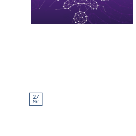
27
Mar