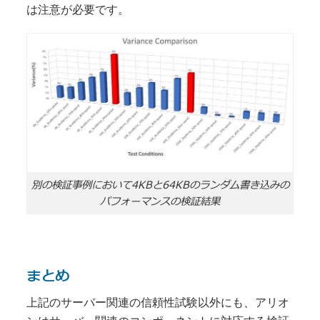
は注意が必要です。
別の検証事例において4KBと64KBのランダム書き込みの
パフォーマンスの検証結果
まとめ
上記のサーバー関連の信頼性試験以外にも、アリオ