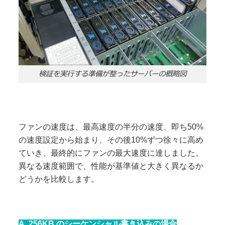
検証を実行する準備が整ったサーバーの概略図
ファンの速度は、最高速度の半分の速度、即ち50%
の速度設定から始まり、その後10%ずつ徐々に高め
ていき、最終的にファンの最大速度に達しました。
異なる速度範囲で、性能が基準値と大きく異なるか
どうかを比較します。
A. 256KB のシーケンシャル書き込みの場合