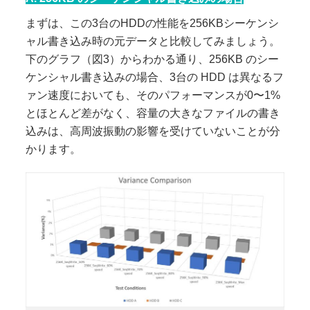
まずは、この3台のHDDの性能を256KBシーケンシ
ャル書き込み時の元データと比較してみましょう。
下のグラフ（図3）からわかる通り、256KB のシー
ケンシャル書き込みの場合、3台の HDD は異なるフ
ァン速度においても、そのパフォーマンスが0〜1%
とほとんど差がなく、容量の大きなファイルの書き
込みは、高周波振動の影響を受けていないことが分
かります。