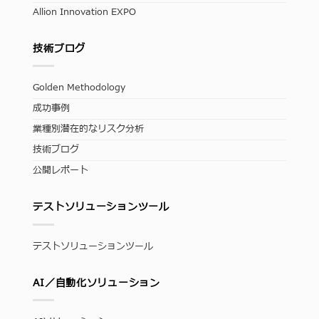
Allion Innovation EXPO
技術ブログ
Golden Methodology
成功事例
業種別潜在的なリスク分析
技術ブログ
公開レポート
テストソリューションツール
テストソリューションツール
AI／自動化ソリューション