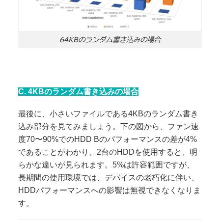
64KBのランダム書き込みの場合
C. 4KBのランダム書き込みの場合
最後に、小さいファイルである4KBのランダム書き
込み部分を見てみましょう。下の図から、ファン速
度70〜90%でのHDD Bのパフォーマンスの差が4%
であることがわかり、2台のHDDを使用すると、明
らかな違いが見られます。5%は許容範囲ですが、
長期間の使用環境では、デバイスの老朽化に伴い、
HDDパフォーマンスへの影響は無視できなくなりま
す。