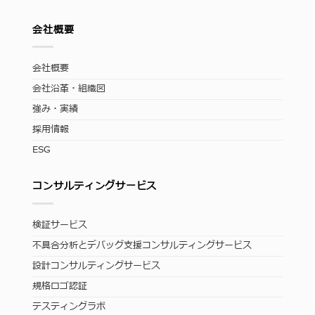
会社概要
会社概要
会社沿革・組織図
強み・実績
採用情報
ESG
コンサルティングサービス
検証サービス
不具合分析とデバッグ支援コンサルティングサービス
設計コンサルティングサービス
規格ロゴ認証
テスティングラボ