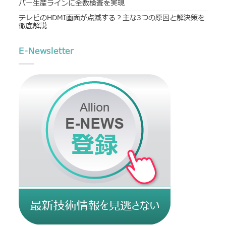
バー生産ラインに全数検査を実現
テレビのHDMI画面が点滅する？主な3つの原因と解決策を
徹底解説
E-Newsletter