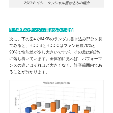
256KB のシーケンシャル書き込みの場合
B.
64KBのランダム書き込みの場合
次に、下の図4で64KBのランダム書き込み部分を見
てみると、HDD BとHDD Cはファン速度70%と
90%で性能差が少し大きいですが、その差は約2%
に落ち着いています。全体的に見れば、パフォーマ
ンスの違いはそれほど大きくなく、許容範囲内であ
ることが分かります。