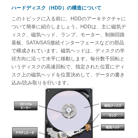
ハードディスク（HDD）の構造について
このトピックに入る前に、HDDのアーキテクチャに
ついて簡単に紹介しましょう。HDDは、主に磁気デ
ィスク、磁気ヘッド、ランプ、モーター、制御回路
基板、SATA/SAS接続インターフェースなどの部品
で構成されています。磁気ヘッドは、ディスクの半
径方向に沿って水平に移動します。毎分数千回転と
いうディスクの高速回転で、指定された位置にディ
スク上の磁気ヘッドを位置決めして、データの書き
込み/読み取りを行います。