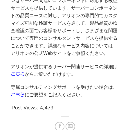
ンはサーバー関連のコンポーネントに対応する検証
サービスを提供しています。サーバーコンポーネン
トの品質ニーズに対し、アリオンの専門的でカスタ
マイズ可能な検証サービスを通じて、製品品​​質の検
査確認の面でお客様をサポートし、さまざまな問題
について専門のコンサルタントサービスを提供する
ことができます。詳細なサービス内容については、
アリオンの公式Webサイトをご参照ください。
アリオンが提供するサーバー関連サービスの詳細は
こちら
からご覧いただけます。
専属コンサルティングサポートを受けたい場合は、
こちら
にご要望をご記入ください。
Post Views:
4,473