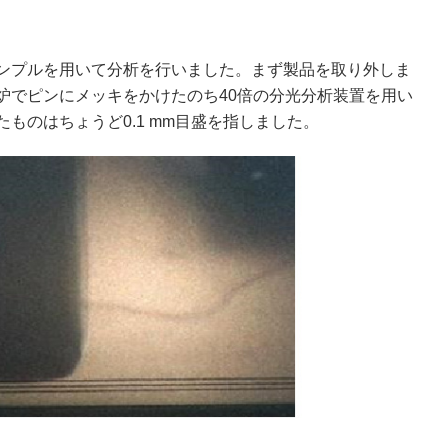
ンプルを用いて分析を行いました。まず製品を取り外しま
炉でピンにメッキをかけたのち40倍の分光分析装置を用い
ものはちょうど0.1 mm目盛を指しました。