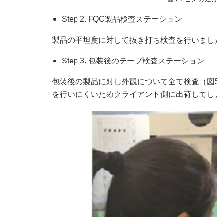
Step 2. FQC製品検査ステーション
製品の平坦度に対して抜き打ち検査を行いまし
Step 3. 包装後のテープ検査ステーション
包装後の製品に対し外観について全て検査（図
を行いにくいためクライアント側に出荷してし