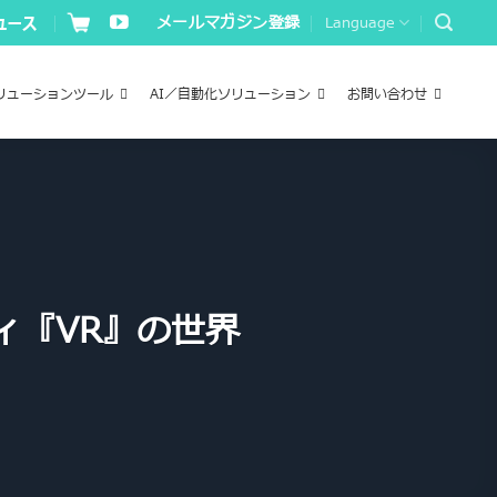
メールマガジン登録
Language
リューションツール
AI／自動化ソリューション
お問い合わせ
ィ『VR』の世界