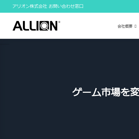
Skip
アリオン株式会社 お問い合わせ窓口
to
content
会社概要
ゲーム市場を変