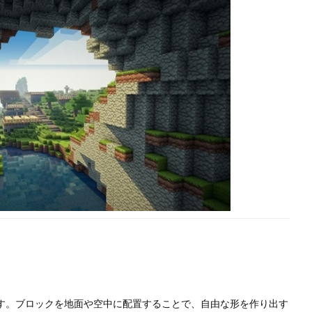
す。
ブロックを地面や空中に配置することで、自由な形を作り出す