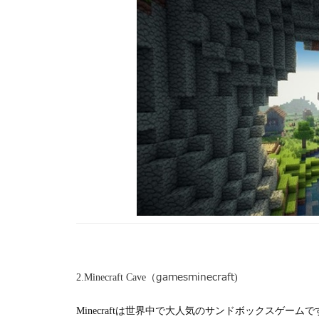
gamesminecraft
2.Minecraft Cave（
)
Minecraftは世界中で大人気のサンドボックスゲームで