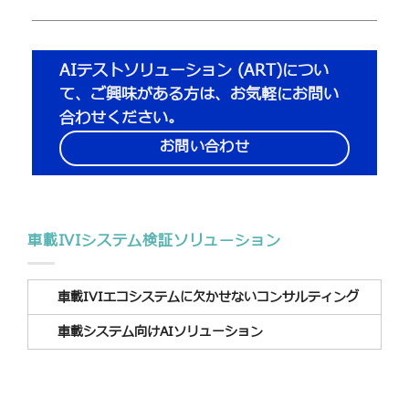
AIテストソリューション (ART)につい
て、ご興味がある方は、お気軽にお問い
合わせください。
お問い合わせ
車載IVIシステム検証ソリューション
車載IVIエコシステムに欠かせないコンサルティング
車載システム向けAIソリューション