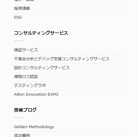
採用情報
ESG
コンサルティングサービス
検証サービス
不具合分析とデバッグ支援コンサルティングサービス
設計コンサルティングサービス
規格ロゴ認証
テスティングラボ
Allion Innovation EXPO
技術ブログ
Golden Methodology
成功事例