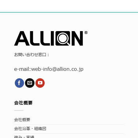
お問い合わせ窓口：
e-mail:
web-info
@allion.co.jp
会社概要
会社概要
会社沿革・組織図
強み・実績