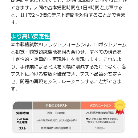
働時間を気にしなくても、24時間試験を実施することが
できます。人間の基本労働時間を1日8時間と比較する
と、1日で2〜3倍のテスト時間を短縮することができま
す。
より高い安定性
本車載機試験AIプラットフォームンは、ロボットアーム
と視覚・聴覚認識機能を組み合わせ、すべての検査を
「定性的・定量的・再現性」を実現します。これによ
り、手作業によるミスを大幅に削減するだけでなく、各
テストにおける変数を確保でき、テスト品質を安定さ
せ、問題の再現をシミュレーションすることができま
す。