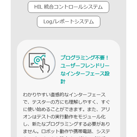
HIL 統合コントロールシステム
Log/レポートシステム
プログラミング不要！
ユーザーフレンドリー
なインターフェース設
計
わかりやすい直感的なインターフェース
で、テスターの方にも理解しやすく、すぐ
に使い始めることができます。また、アリ
オンはテストの実行動作をモジュール化
し、新たなプログラミングする必要があり
ません。ロボット動作や携帯電話、システ