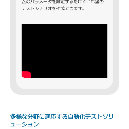
ムのパラメータを設定するだけでご希望の
テストシナリオを作成できます。
多様な分野に適応する自動化テストソリ
ューション