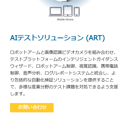
AIテストソリューション (ART)
ロボットアームと画像認識ビデオカメラを組み合わせ、
テストプラットフォームのインテリジェントガイダンス
ウィザード、ロボットアーム制御、視覚認識、携帯電話
制御、音声分析、ログ/レポートシステムと統合し、よ
り包括的な自動化検証ソリューションを提供すること
で、多様な産業分野のテスト課題を対処できるよう支援
します。
お問い合わせ