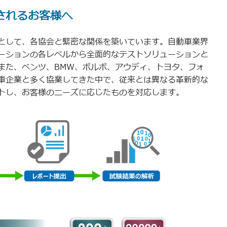
されるお客様へ
として、各協会と緊密な関係を築いています。自動車業界
ーションの各レベルから全面的なテストソリューションと
また、ベンツ、BMW、ボルボ、アウディ、トヨタ、フォ
車企業と多く協業してきた中で、従来とは異なる革新的な
トし、お客様のニーズに応じたものを対応します。