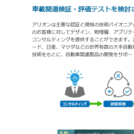
車載関連検証・評価テストを検討
アリオンは主要な認証と規格の技術パイオニア
のお客様に対してデザイン、物理層、アプリケ
コンサルティングを提供することができます。
ード、日産、マツダなどの世界有数の大手自動
技術をもとに、自動車関連製品の開発をサポー