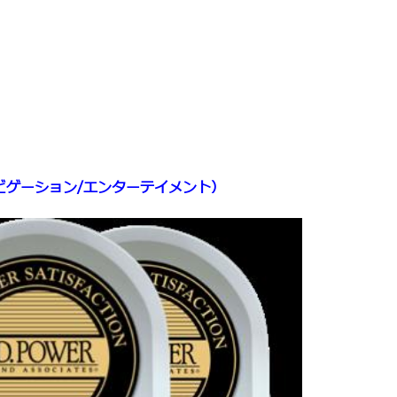
ナビゲーション/エンターテイメント）