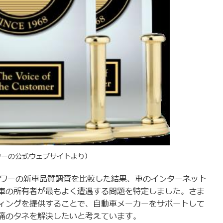
パワーの公式ウェブサイトより）
.パワーの新車品質調査を比較した結果、車のインターネット
車の所有者が最もよく遭遇する問題を特定しました。さま
ィングを提供することで、自動車メーカーをサポートして
痛のタネを解決したいと考えています。