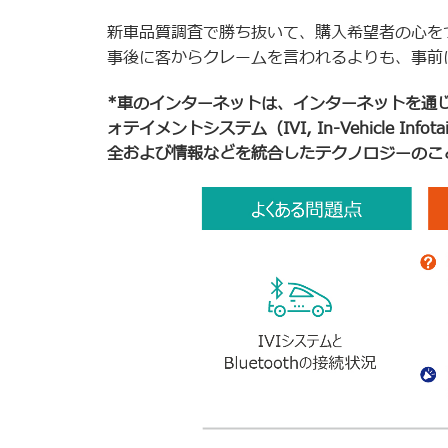
新車品質調査で勝ち抜いて、購入希望者の心を
事後に客からクレームを言われるよりも、事前
*車のインターネットは、インターネットを通
ォテイメントシステム（IVI,
In-Vehicle Infot
全および情報などを統合したテクノロジーのこ