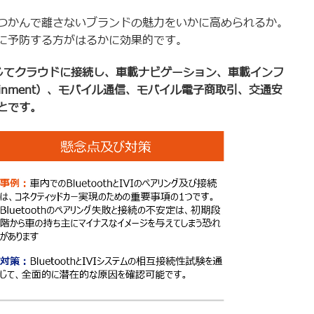
つかんで離さないブランドの魅力をいかに高められるか。
に予防する方がはるかに効果的です。
じてクラウドに接続し、車載ナビゲーション、車載インフ
ainment
）、モバイル通信、モバイル電子商取引、交通安
とです。