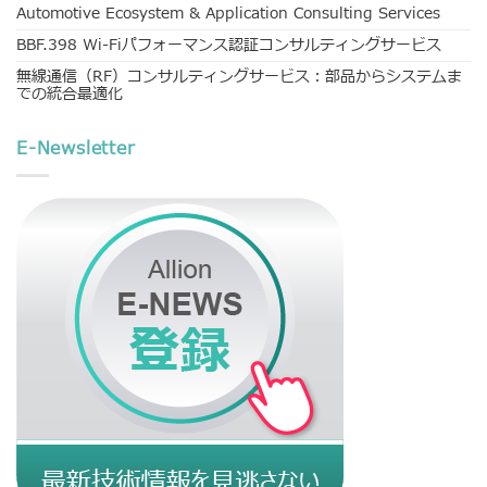
Automotive Ecosystem & Application Consulting Services
BBF.398 Wi-Fiパフォーマンス認証コンサルティングサービス
無線通信（RF）コンサルティングサービス：部品からシステムま
での統合最適化
E-Newsletter