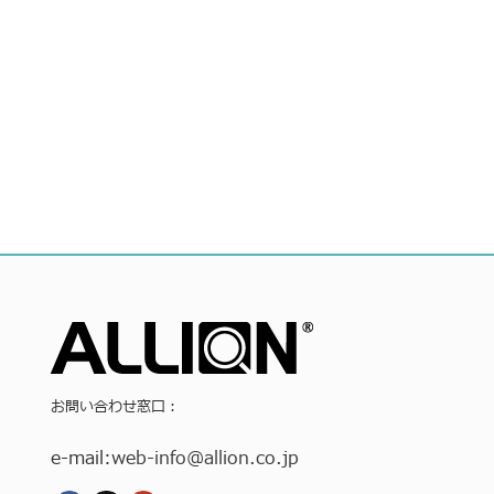
お問い合わせ窓口：
e-mail:
web-info
@allion.co.jp