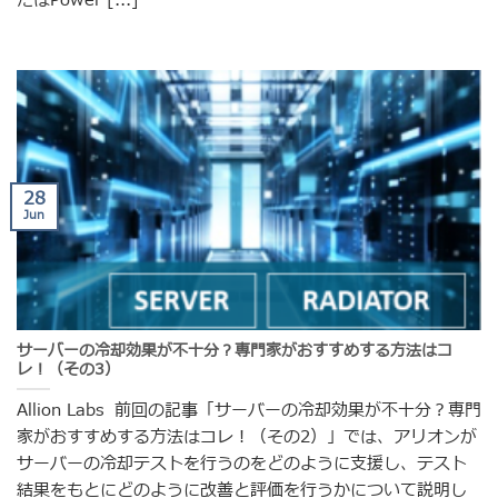
たはPower [...]
28
Jun
サーバーの冷却効果が不十分？専門家がおすすめする方法はコ
レ！（その3）
Allion Labs 前回の記事「サーバーの冷却効果が不十分？専門
家がおすすめする方法はコレ！（その2）」では、アリオンが
サーバーの冷却テストを行うのをどのように支援し、テスト
結果をもとにどのように改善と評価を行うかについて説明し