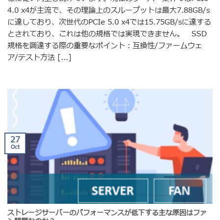
4.0 x4が主流で、その理論上のスループットは最大7.88GB/s
に達しており、次世代のPCIe 5.0 x4では15.75GB/sに達する
とされており、これは他の規格では実現できません。 SSD
規格を調達する際の重要なポイント：互換性/ファームウェ
ア/テスト方法 [...]
27
Oct
ストレージサーバーのパフォーマンスが低下する主な原因はファ