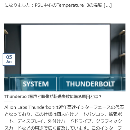
になりました：PSU中心のTemperature_3の温度 [...]
05
Jan
Thunderbolt音声と映像が転送失敗に陥る原因とは？
Allion Labs Thunderboltは近年高速インターフェースの代表
となっており、この仕様は個人向けノートパソコン、拡張ポ
ート、ディスプレイ、外付けハードドライブ、グラフィック
スカードなどの用途で広く普及しています。このインターフ