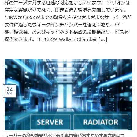
様のニーズに対する迅速な対応を示しています。 アリオンは
豊富な経験だけでなく、関連設備と環境を完備しています。
13KWから65KWまでの熱負荷を持つさまざまなサーバー冷却
要件に適したウォークインチャンバーを備えており、単一
機、複数機、およびキャビネット構成の冷却検証サービスを
提供できます。 1. 13KW Walk-in Chamber [...]
12
Apr
サーバーの冷却効果が不十分？専門家がおすすめする方法はコ