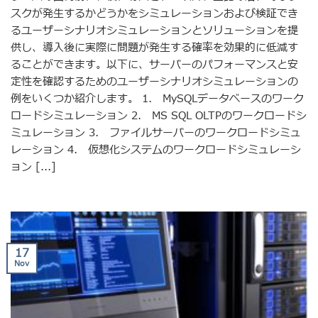
スクが発生するかどうかをシミュレーションおよび検証でき
るユーザーシナリオシミュレーションとソリューションを提
供し、導入後に実際に問題が発生する確率を効果的に低減す
ることができます。以下に、サーバーのパフォーマンスと安
定性を確認するためのユーザーシナリオシミュレーションの
例をいくつか紹介します。 1. MySQLデータベースのワーク
ロードシミュレーション 2. MS SQL OLTPのワークロードシ
ミュレーション 3. ファイルサーバーのワークロードシミュ
レーション 4. 仮想化システムのワークロードシミュレーシ
ョン [...]
17
Nov