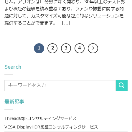
せん。アリオンはIT分野に深く関わり、30年以上のテストお
よび検証の経験を積み重ねており、ファンや振動に関する問
題に対して、カスタマイズ可能な包括的なソリューションを
提供することができます。 [...]
1
2
3
4
Search
最新記事
Thread認証コンサルティングサービス
VESA DisplayHDR認証コンサルティングサービス