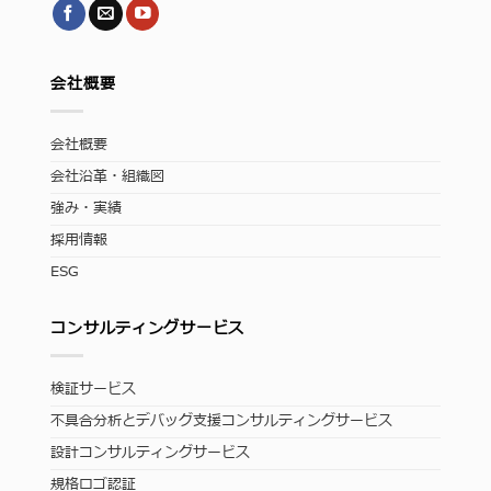
会社概要
会社概要
会社沿革・組織図
強み・実績
採用情報
ESG
コンサルティングサービス
検証サービス
不具合分析とデバッグ支援コンサルティングサービス
設計コンサルティングサービス
規格ロゴ認証