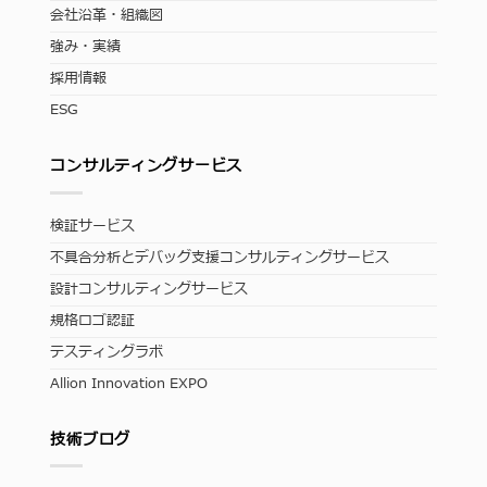
会社沿革・組織図
強み・実績
採用情報
ESG
コンサルティングサービス
検証サービス
不具合分析とデバッグ支援コンサルティングサービス
設計コンサルティングサービス
規格ロゴ認証
テスティングラボ
Allion Innovation EXPO
技術ブログ