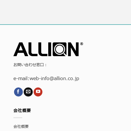
お問い合わせ窓口：
e-mail:
web-info
@allion.co.jp
会社概要
会社概要