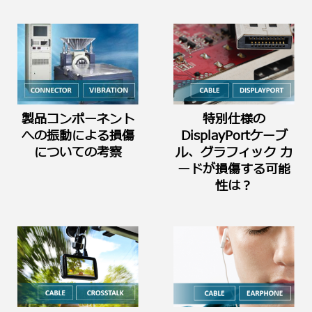
製品コンポーネント
特別仕様の
への振動による損傷
DisplayPortケーブ
についての考察
ル、グラフィック カ
ードが損傷する可能
性は？