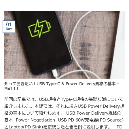
01
Nov
知っておきたい！USB Type-C & Power Delivery規格の基本 –
Part I I
前回の記事では、USB規格とType-C規格の基礎知識について
紹介しました。本編では、それに続きUSB Power Delivery規
格の基本について紹介します。 USB Power Delivery規格の
基本 Power Negotiation USB PD 60W充電器(PD Source)
とLaptop(PD Sink)を接続したときを例に説明します。 PD