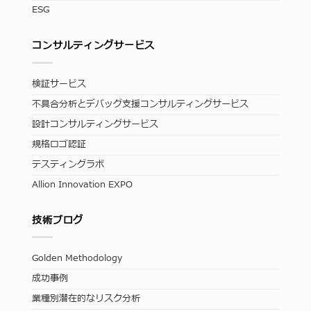
ESG
コンサルティングサービス
検証サービス
不具合分析とデバッグ支援コンサルティングサービス
設計コンサルティングサービス
規格ロゴ認証
テスティングラボ
Allion Innovation EXPO
技術ブログ
Golden Methodology
成功事例
業種別潜在的なリスク分析