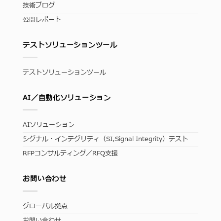
技術ブログ
公開レポート
テストソリューションツール
テストソリューションツール
AI／自動化ソリューション
AIソリューション
シグナル・インテグリティ（SI,Signal Integrity）テスト
RFPコンサルティング／RFQ支援
お問い合わせ
グローバル拠点
お問い合わせ