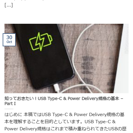
[...]
30
Oct
知っておきたい！USB Type-C & Power Delivery規格の基本 –
Part I
はじめに 本稿ではUSB Type-C & Power Delivery規格の基
本を理解することを目的としています。USB Type-C &
Power Delivery規格はこれまで積み重ねられてきたUSBの歴