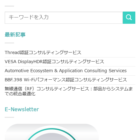
最新記事
Thread認証コンサルティングサービス
VESA DisplayHDR認証コンサルティングサービス
Automotive Ecosystem & Application Consulting Services
BBF.398 Wi-Fiパフォーマンス認証コンサルティングサービス
無線通信（RF）コンサルティングサービス：部品からシステムま
での統合最適化
E-Newsletter