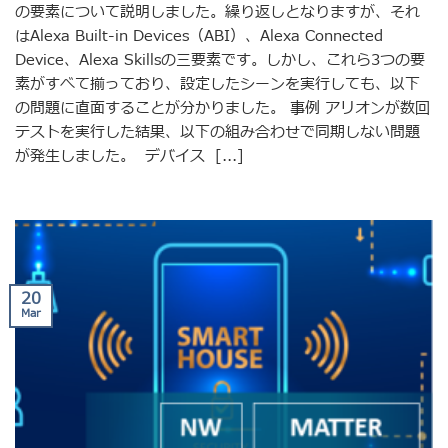
の要素について説明しました。繰り返しとなりますが、それ
はAlexa Built-in Devices（ABI）、Alexa Connected
Device、Alexa Skillsの三要素です。しかし、これら3つの要
素がすべて揃っており、設定したシーンを実行しても、以下
の問題に直面することが分かりました。 事例 アリオンが数回
テストを実行した結果、以下の組み合わせで同期しない問題
が発生しました。 デバイス [...]
20
Mar