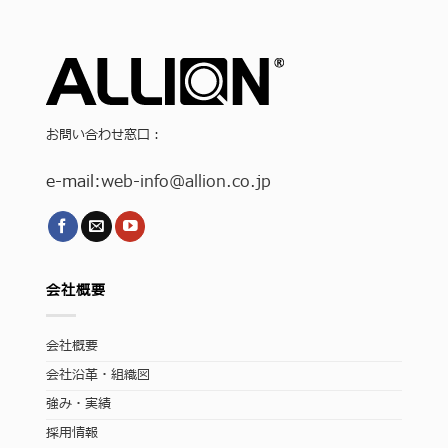
お問い合わせ窓口：
e-mail:
web-info
@allion.co.jp
会社概要
会社概要
会社沿革・組織図
強み・実績
採用情報