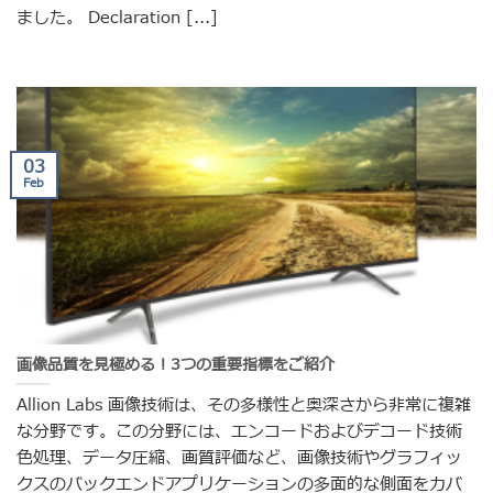
ました。 Declaration [...]
03
Feb
画像品質を見極める！3つの重要指標をご紹介
Allion Labs 画像技術は、その多様性と奥深さから非常に複雑
な分野です。この分野には、エンコードおよびデコード技術
色処理、データ圧縮、画質評価など、画像技術やグラフィッ
クスのバックエンドアプリケーションの多面的な側面をカバ