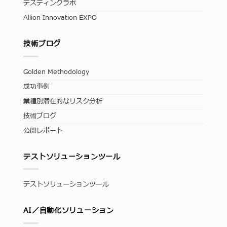
テスティングラボ
Allion Innovation EXPO
技術ブログ
Golden Methodology
成功事例
業種別潜在的なリスク分析
技術ブログ
公開レポート
テストソリューションツール
テストソリューションツール
AI／自動化ソリューション