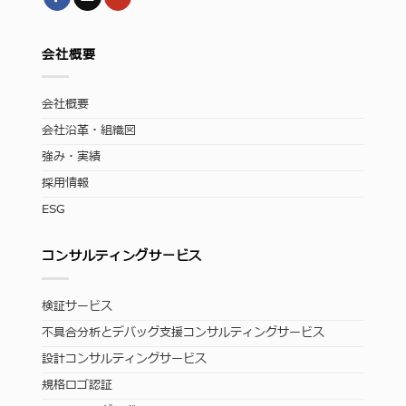
会社概要
会社概要
会社沿革・組織図
強み・実績
採用情報
ESG
コンサルティングサービス
検証サービス
不具合分析とデバッグ支援コンサルティングサービス
設計コンサルティングサービス
規格ロゴ認証