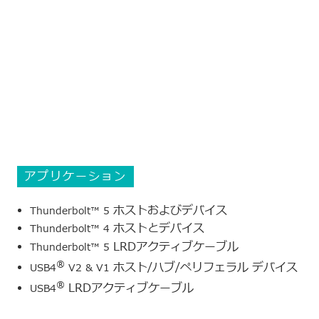
アプリケーション
ホストおよびデバイス
Thunderbolt™ 5
ホストとデバイス
Thunderbolt™ 4
LRDアクティブケーブル
Thunderbolt™ 5
®
ホスト/ハブ/ペリフェラル
デバイス
USB4
V2 & V1
®
LRDアクティブケーブル
USB4