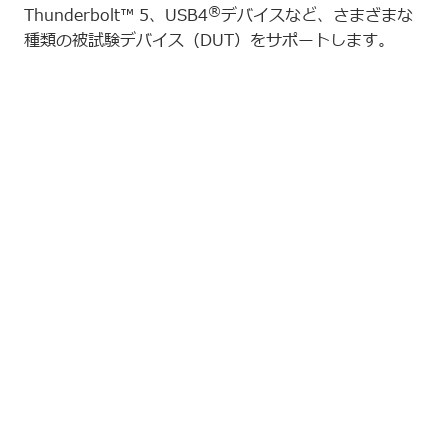
®
Thunderbolt™ 5、USB4
デバイスなど、さまざまな
種類の被試験デバイス（DUT）をサポートします。