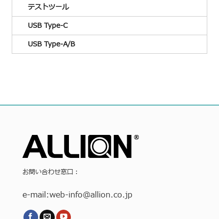
テストツール
USB Type-C
USB Type-A/B
お問い合わせ窓口：
e-mail:
web-info
@allion.co.jp